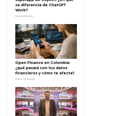
se diferencia de ChatGPT
Work?
Hace 8 horas
Open Finance en Colombia:
¿qué pasará con tus datos
financieros y cómo te afecta?
Hace 12 horas