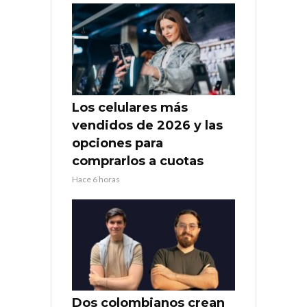
Los celulares más
vendidos de 2026 y las
opciones para
comprarlos a cuotas
Hace 6 horas
Dos colombianos crean