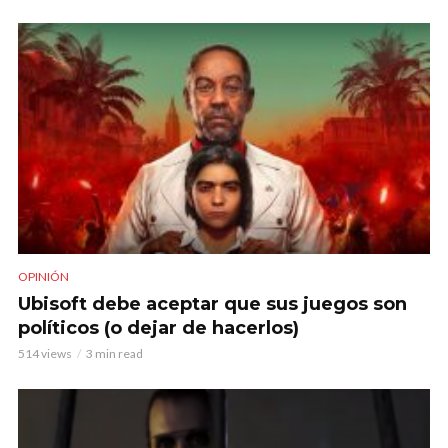
OPINIÓN
Ubisoft debe aceptar que sus juegos son
políticos (o dejar de hacerlos)
514 views
3 min read