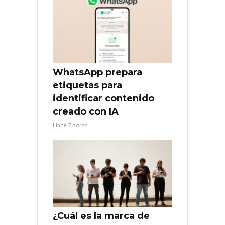
WhatsApp prepara
etiquetas para
identificar contenido
creado con IA
Hace 7 horas
¿Cuál es la marca de