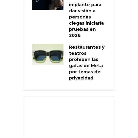
implante para
dar visión a
personas
ciegas iniciaría
pruebas en
2026
Restaurantes y
teatros
prohíben las
gafas de Meta
por temas de
privacidad