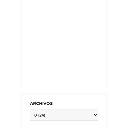
ARCHIVOS
Archivos