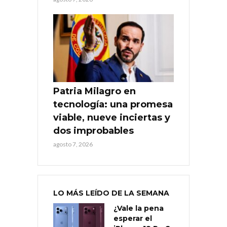
Patria Milagro en
tecnología: una promesa
viable, nueve inciertas y
dos improbables
agosto 7, 2026
LO MÁS LEÍDO DE LA SEMANA
¿Vale la pena
esperar el