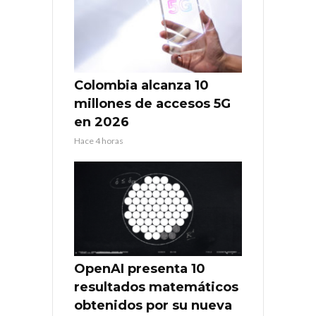
Colombia alcanza 10
millones de accesos 5G
en 2026
Hace 4 horas
OpenAI presenta 10
resultados matemáticos
obtenidos por su nueva