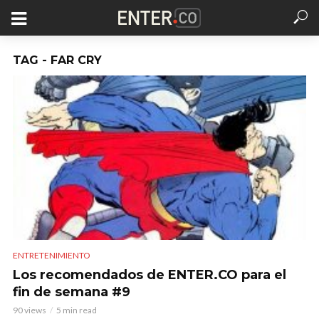
TAG - FAR CRY
ENTRETENIMIENTO
Los recomendados de ENTER.CO para el
fin de semana #9
90 views
5 min read