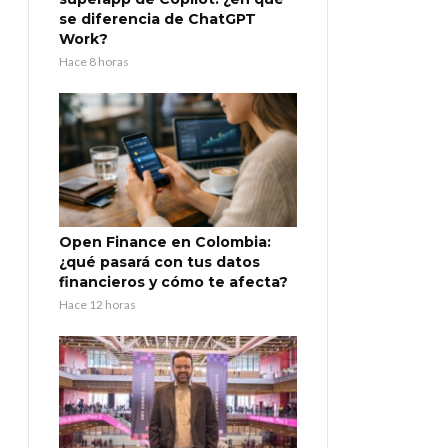
se diferencia de ChatGPT
Work?
Hace 8 horas
Open Finance en Colombia:
¿qué pasará con tus datos
financieros y cómo te afecta?
Hace 12 horas