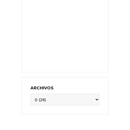
ARCHIVOS
Archivos