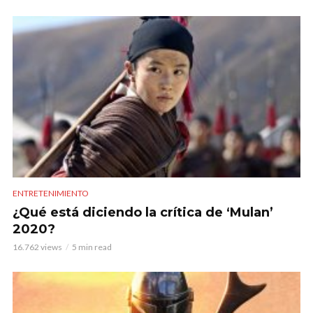
ENTRETENIMIENTO
¿Qué está diciendo la crítica de ‘Mulan’
2020?
16.762 views
5 min read