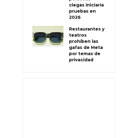
ciegas iniciaría
pruebas en
2026
Restaurantes y
teatros
prohíben las
gafas de Meta
por temas de
privacidad