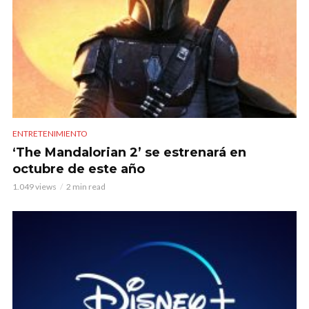
ENTRETENIMIENTO
‘The Mandalorian 2’ se estrenará en
octubre de este año
1.049 views
2 min read