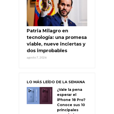
Patria Milagro en
tecnología: una promesa
viable, nueve inciertas y
dos improbables
agosto 7, 2026
LO MÁS LEÍDO DE LA SEMANA
¿Vale la pena
esperar el
iPhone 18 Pro?
Conoce sus 10
principales