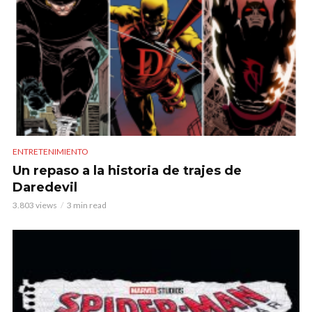
ENTRETENIMIENTO
Un repaso a la historia de trajes de
Daredevil
3.803 views
3 min read