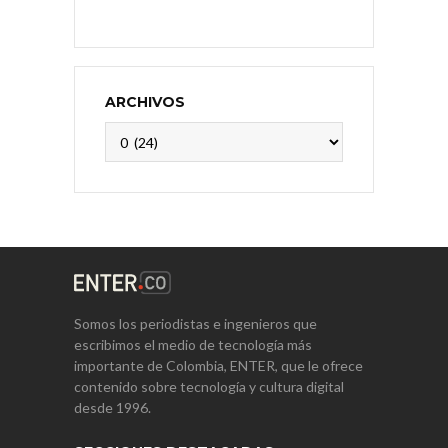
ARCHIVOS
Archivos
Somos los periodistas e ingenieros que
escribimos el medio de tecnología más
importante de Colombia, ENTER, que le ofrece
contenido sobre tecnología y cultura digital
desde 1996.