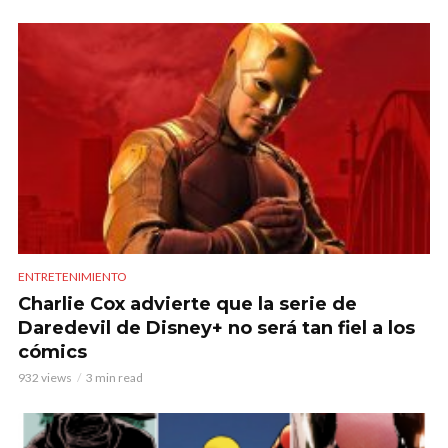
ENTRETENIMIENTO
Charlie Cox advierte que la serie de
Daredevil de Disney+ no será tan fiel a los
cómics
932 views
3 min read