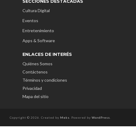
SECCIONES DESTACADAS
Cultura Digital
Eventos
Entretenimiento
Apps & Software
ENLACES DE INTERÉS
Quiénes Somos
Contáctenos
Términos y condiciones
Privacidad
Mapa del sitio
Copyright © 2026. Created by
Meks
. Powered by
WordPress
.