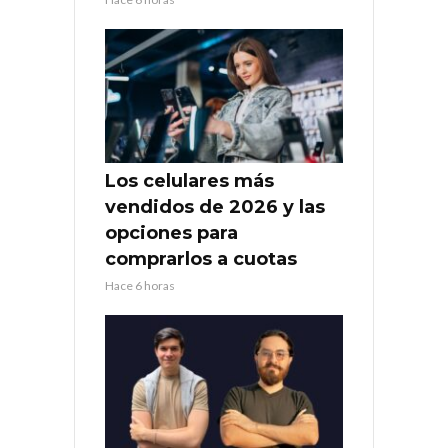
Los celulares más
vendidos de 2026 y las
opciones para
comprarlos a cuotas
Hace 6 horas