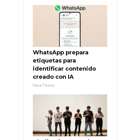
WhatsApp prepara
etiquetas para
identificar contenido
creado con IA
Hace 7 horas