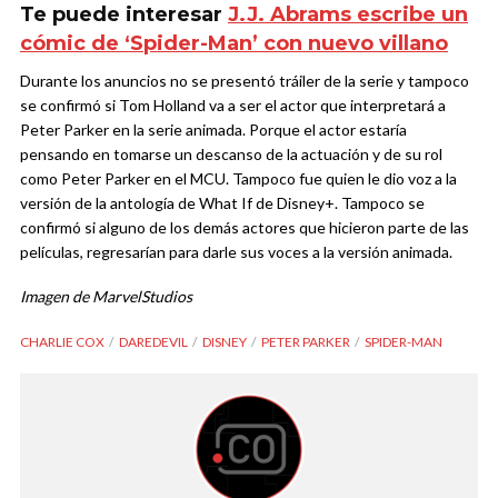
Te puede interesar
J.J. Abrams escribe un
cómic de ‘Spider-Man’ con nuevo villano
Durante los anuncios no se presentó tráiler de la serie y tampoco
se confirmó si Tom Holland va a ser el actor que interpretará a
Peter Parker en la serie animada. Porque el actor estaría
pensando en tomarse un descanso de la actuación y de su rol
como Peter Parker en el MCU. Tampoco fue quien le dio voz a la
versión de la antología de What If de Disney+. Tampoco se
confirmó si alguno de los demás actores que hicieron parte de las
películas, regresarían para darle sus voces a la versión animada.
Imagen de
MarvelStudios
CHARLIE COX
DAREDEVIL
DISNEY
PETER PARKER
SPIDER-MAN