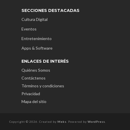
SECCIONES DESTACADAS
Cultura Digital
Eventos
Entretenimiento
Apps & Software
ENLACES DE INTERÉS
Quiénes Somos
Contáctenos
Términos y condiciones
Privacidad
Mapa del sitio
Copyright © 2026. Created by
Meks
. Powered by
WordPress
.