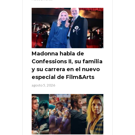
Madonna habla de
Confessions II, su familia
y su carrera en el nuevo
especial de Film&Arts
agosto 5, 2026