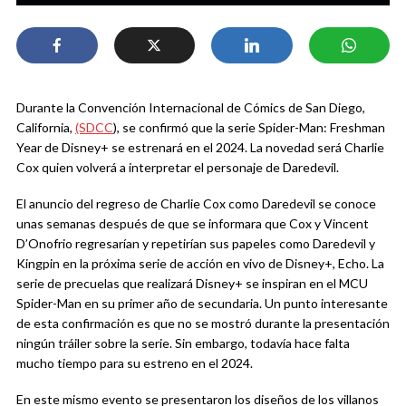
Durante la Convención Internacional de Cómics de San Diego,
California,
(SDCC
), se confirmó que la serie Spider-Man: Freshman
Year de Disney+ se estrenará en el 2024. La novedad será Charlie
Cox quien volverá a interpretar el personaje de Daredevil.
El anuncio del regreso de Charlie Cox como Daredevil se conoce
unas semanas después de que se informara que Cox y Vincent
D’Onofrio regresarían y repetirían sus papeles como Daredevil y
Kingpin en la próxima serie de acción en vivo de Disney+, Echo. La
serie de precuelas que realizará Disney+ se inspiran en el MCU
Spider-Man en su primer año de secundaria. Un punto interesante
de esta confirmación es que no se mostró durante la presentación
ningún tráiler sobre la serie. Sin embargo, todavía hace falta
mucho tiempo para su estreno en el 2024.
En este mismo evento se presentaron los diseños de los villanos