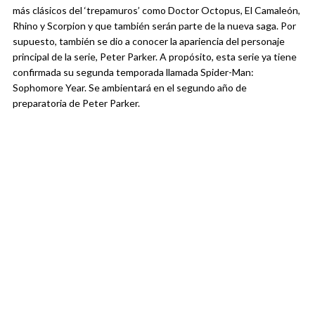
más clásicos del ‘trepamuros’ como Doctor Octopus, El Camaleón,
Rhino y Scorpion y que también serán parte de la nueva saga. Por
supuesto, también se dio a conocer la apariencia del personaje
principal de la serie, Peter Parker. A propósito, esta serie ya tiene
confirmada su segunda temporada llamada Spider-Man:
Sophomore Year. Se ambientará en el segundo año de
preparatoria de Peter Parker.