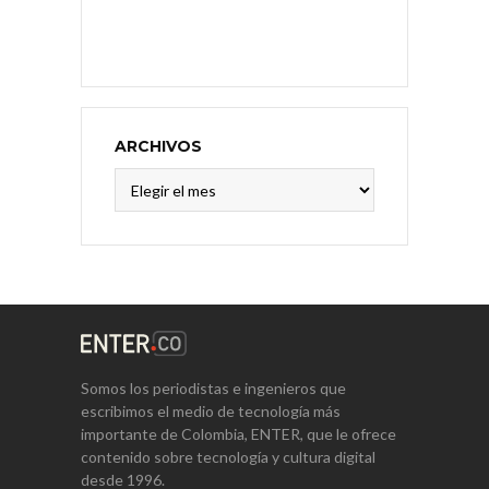
ARCHIVOS
Archivos
Somos los periodistas e ingenieros que
escribimos el medio de tecnología más
importante de Colombia, ENTER, que le ofrece
contenido sobre tecnología y cultura digital
desde 1996.