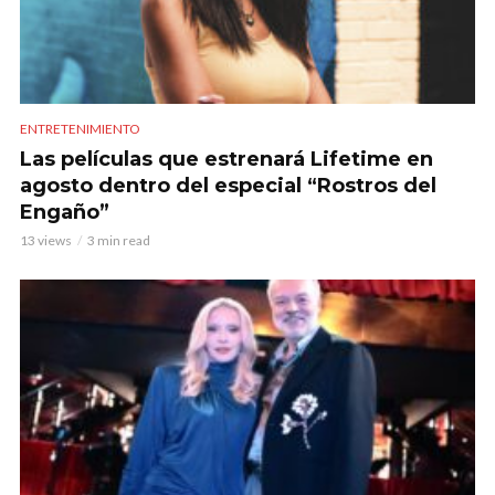
ENTRETENIMIENTO
Las películas que estrenará Lifetime en
agosto dentro del especial “Rostros del
Engaño”
13 views
3 min read