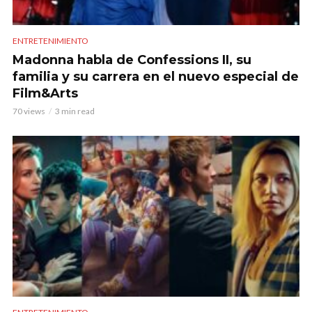
ENTRETENIMIENTO
Madonna habla de Confessions II, su
familia y su carrera en el nuevo especial de
Film&Arts
70 views
3 min read