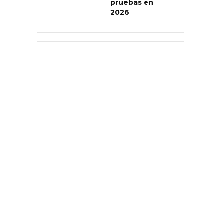
pruebas en
2026