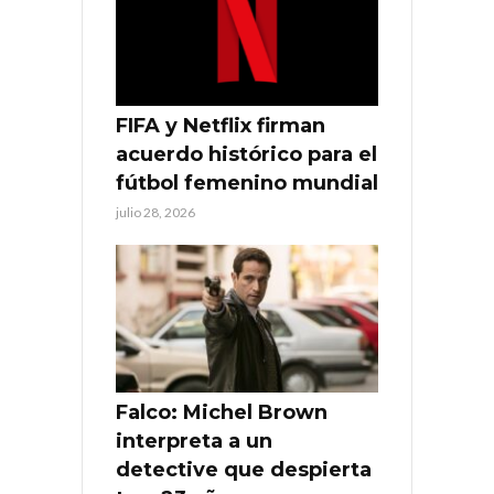
FIFA y Netflix firman
acuerdo histórico para el
fútbol femenino mundial
julio 28, 2026
Falco: Michel Brown
interpreta a un
detective que despierta