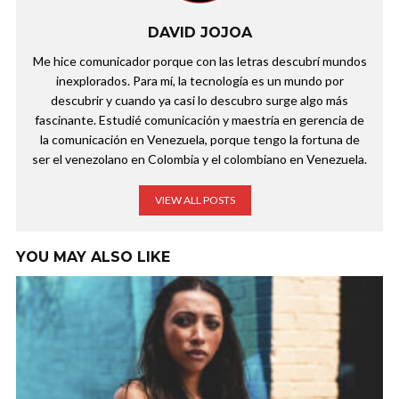
DAVID JOJOA
Me hice comunicador porque con las letras descubrí mundos
inexplorados. Para mí, la tecnología es un mundo por
descubrir y cuando ya casi lo descubro surge algo más
fascinante. Estudié comunicación y maestría en gerencia de
la comunicación en Venezuela, porque tengo la fortuna de
ser el venezolano en Colombia y el colombiano en Venezuela.
VIEW ALL POSTS
YOU MAY ALSO LIKE