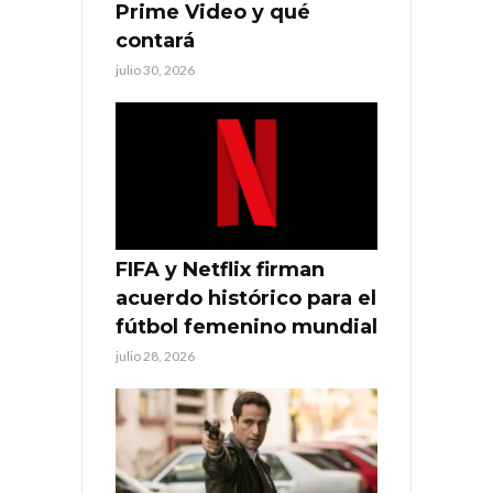
Prime Video y qué
contará
julio 30, 2026
FIFA y Netflix firman
acuerdo histórico para el
fútbol femenino mundial
julio 28, 2026