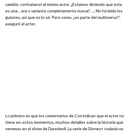
cambie, contrataron al mismo actor. ¿Estamos diciendo que esta
es una… era o variante completamente nueva? …. No he leído los
guiones, así que no lo sé. Pero como, ¿es parte del multiverso?”,
aseguró el actor.
Lo primero es que los comentarios de Cox indican que el actor no
tiene en, estos momentos, muchos detalles sobre la historia que
veremos en el show de Daredevil. La serie de Disney+ todavía no