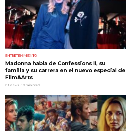
ENTRETENIMIENTO
Madonna habla de Confessions II, su
familia y su carrera en el nuevo especial de
Film&Arts
81 views
3 min read