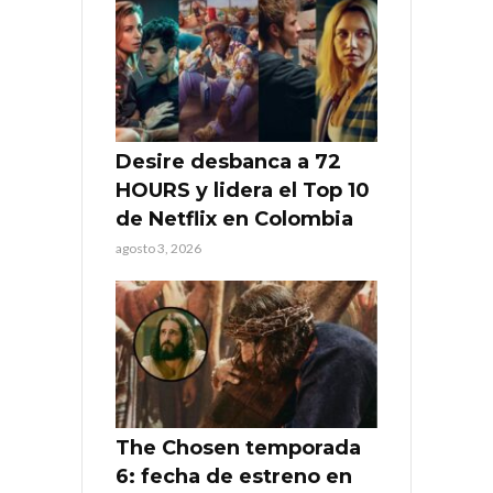
Desire desbanca a 72
HOURS y lidera el Top 10
de Netflix en Colombia
agosto 3, 2026
The Chosen temporada
6: fecha de estreno en