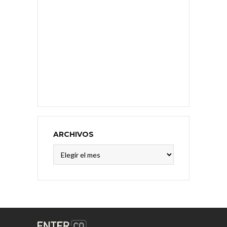
ARCHIVOS
Archivos