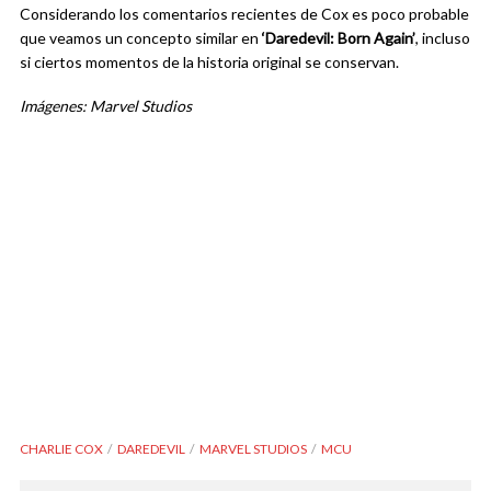
Considerando los comentarios recientes de Cox es poco probable
que veamos un concepto similar en
‘Daredevil: Born Again’
, incluso
si ciertos momentos de la historia original se conservan.
Imágenes: Marvel Studios
CHARLIE COX
DAREDEVIL
MARVEL STUDIOS
MCU