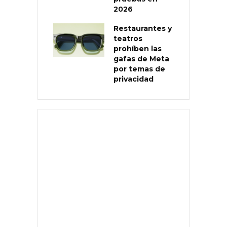
2026
Restaurantes y
teatros
prohíben las
gafas de Meta
por temas de
privacidad