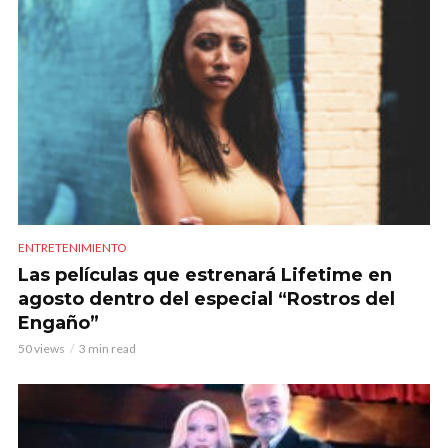
ENTRETENIMIENTO
Las películas que estrenará Lifetime en
agosto dentro del especial “Rostros del
Engaño”
50 views
3 min read