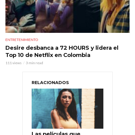
ENTRETENIMIENTO
Desire desbanca a 72 HOURS y lidera el
Top 10 de Netflix en Colombia
111 views
3 min read
RELACIONADOS
Las películas que