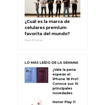
¿Cuál es la marca de
celulares premium
favorita del mundo?
Hace 15 horas
LO MÁS LEÍDO DE LA SEMANA
¿Vale la pena
esperar el
iPhone 18 Pro?
Conoce sus 10
principales
novedades
Honor Play 11