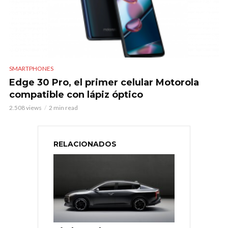
SMARTPHONES
Edge 30 Pro, el primer celular Motorola
compatible con lápiz óptico
2.508 views
2 min read
RELACIONADOS