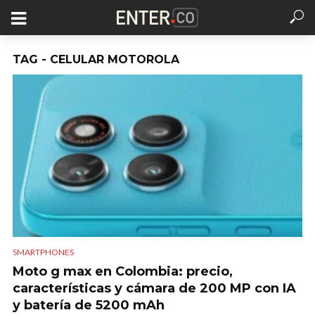
TAG - CELULAR MOTOROLA
SMARTPHONES
Moto g max en Colombia: precio,
características y cámara de 200 MP con IA
y batería de 5200 mAh