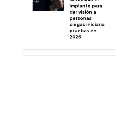
implante para
dar visión a
personas
ciegas iniciaría
pruebas en
2026