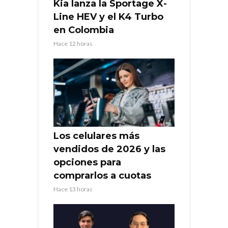
Kia lanza la Sportage X-
Line HEV y el K4 Turbo
en Colombia
Hace 12 horas
Los celulares más
vendidos de 2026 y las
opciones para
comprarlos a cuotas
Hace 13 horas