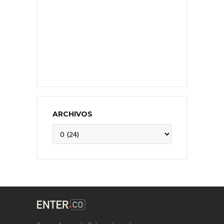
ARCHIVOS
Archivos