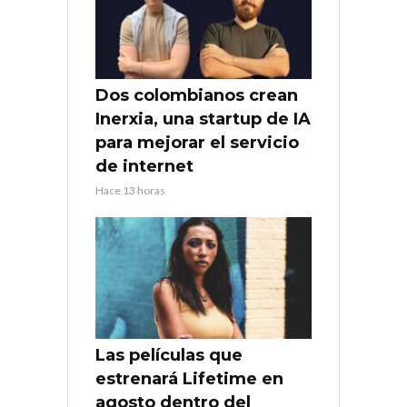
Dos colombianos crean
Inerxia, una startup de IA
para mejorar el servicio
de internet
Hace 13 horas
Las películas que
estrenará Lifetime en
agosto dentro del