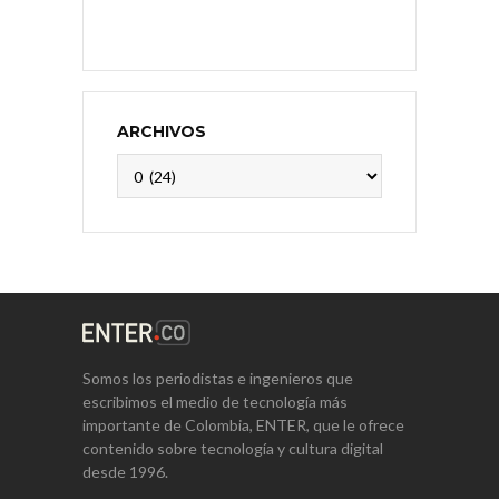
ARCHIVOS
Archivos
Somos los periodistas e ingenieros que
escribimos el medio de tecnología más
importante de Colombia, ENTER, que le ofrece
contenido sobre tecnología y cultura digital
desde 1996.