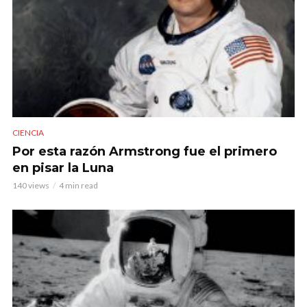
CIENCIA
Por esta razón Armstrong fue el primero
en pisar la Luna
140 views
4 min read