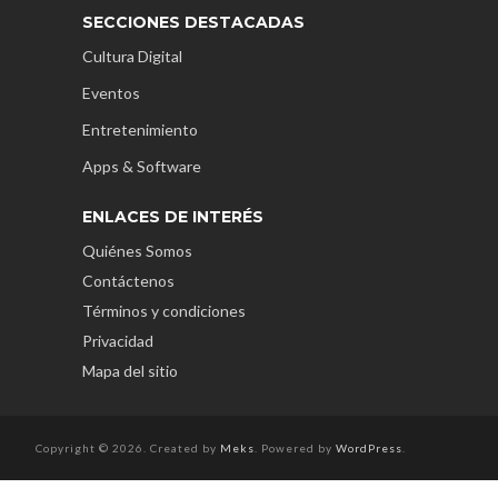
SECCIONES DESTACADAS
Cultura Digital
Eventos
Entretenimiento
Apps & Software
ENLACES DE INTERÉS
Quiénes Somos
Contáctenos
Términos y condiciones
Privacidad
Mapa del sitio
Copyright © 2026. Created by
Meks
. Powered by
WordPress
.