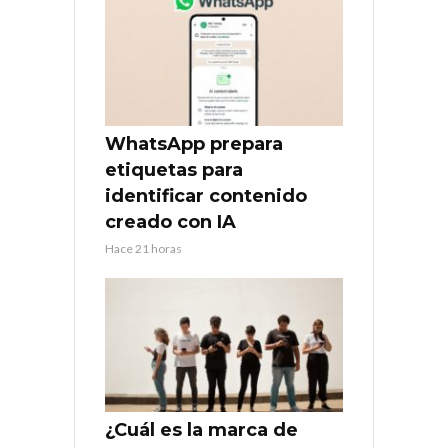
WhatsApp prepara
etiquetas para
identificar contenido
creado con IA
Hace 21 horas
¿Cuál es la marca de