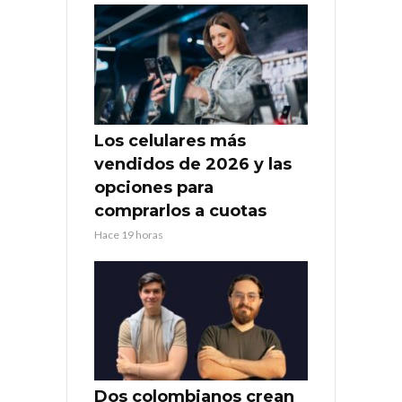
Los celulares más
vendidos de 2026 y las
opciones para
comprarlos a cuotas
Hace 19 horas
Dos colombianos crean