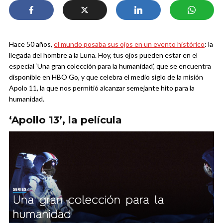
Hace 50 años,
el mundo posaba sus ojos en un evento histórico
: la
llegada del hombre a la Luna. Hoy, tus ojos pueden estar en el
especial ‘Una gran colección para la humanidad’, que se encuentra
disponible en HBO Go, y que celebra el medio siglo de la misión
Apolo 11, la que nos permitió alcanzar semejante hito para la
humanidad.
‘Apollo 13’, la película