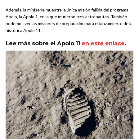
Además, la miniserie muestra la única misión fallida del programa
Apolo, la Apolo 1, en la que murieron tres astronautas. También
podemos ver las misiones de preparación para el lanzamiento de la
histórica Apolo 11.
Lee más sobre el Apolo 11
en este enlace
.