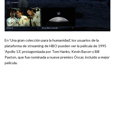
En ‘Una gran colección para la humanidad’, los usuarios de la
plataforma de streaming de HBO pueden ver la película de 1995
‘Apollo 13’, protagonizada por Tom Hanks, Kevin Bacon y Bill
Paxton, que fue nominada a nueve premios Óscar, incluido a mejor
película.