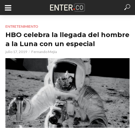
ENTRETENIMIENTO
HBO celebra la llegada del hombre
a la Luna con un especial
julio 17, 2019
Fernando Mejía