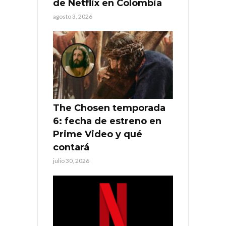
de Netflix en Colombia
agosto 3, 2026
The Chosen temporada
6: fecha de estreno en
Prime Video y qué
contará
julio 30, 2026