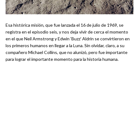
Esa histórica misión, que fue lanzada el 16 de julio de 1969, se
registra en el episodio seis, y nos deja vivir de cerca el momento
en el que Neil Armstrong y Edwin ‘Buzz’ Aldrin se convirtieron en
los primeros humanos en llegar a la Luna. Sin olvidar, claro, a su
compañero Michael Collins, que no alunizó, pero fue importante
para lograr el importante momento para la historia humana.