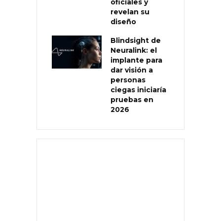
oficiales y
revelan su
diseño
Blindsight de
Neuralink: el
implante para
dar visión a
personas
ciegas iniciaría
pruebas en
2026