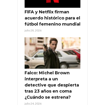
FIFA y Netflix firman
acuerdo histórico para el
fútbol femenino mundial
julio 28, 2026
Falco: Michel Brown
interpreta a un
detective que despierta
tras 23 años en coma
¿Cuándo se estrena?
julio 24, 2026