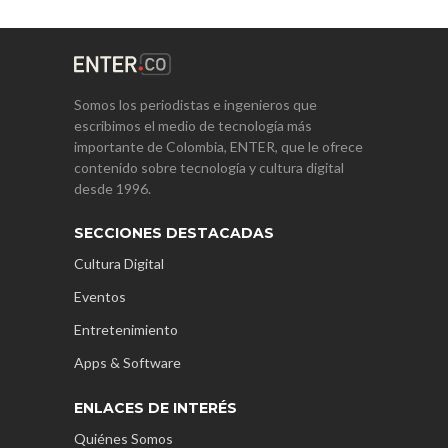
Somos los periodistas e ingenieros que
escribimos el medio de tecnología más
importante de Colombia, ENTER, que le ofrece
contenido sobre tecnología y cultura digital
desde 1996.
SECCIONES DESTACADAS
Cultura Digital
Eventos
Entretenimiento
Apps & Software
ENLACES DE INTERÉS
Quiénes Somos