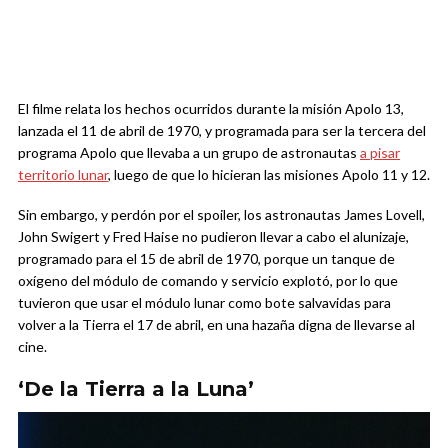
El filme relata los hechos ocurridos durante la misión Apolo 13,
lanzada el 11 de abril de 1970, y programada para ser la tercera del
programa Apolo que llevaba a un grupo de astronautas
a pisar
territorio lunar
, luego de que lo hicieran las misiones Apolo 11 y 12.
Sin embargo, y perdón por el spoiler, los astronautas James Lovell,
John Swigert y Fred Haise no pudieron llevar a cabo el alunizaje,
programado para el 15 de abril de 1970, porque un tanque de
oxígeno del módulo de comando y servicio explotó, por lo que
tuvieron que usar el módulo lunar como bote salvavidas para
volver a la Tierra el 17 de abril, en una hazaña digna de llevarse al
cine.
‘De la Tierra a la Luna’