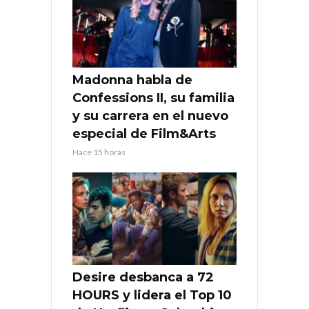
Madonna habla de
Confessions II, su familia
y su carrera en el nuevo
especial de Film&Arts
Hace 15 horas
Desire desbanca a 72
HOURS y lidera el Top 10