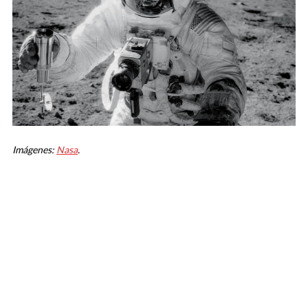
Imágenes:
Nasa
.