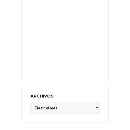
ARCHIVOS
Archivos