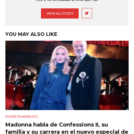
VIEW ALL POSTS
YOU MAY ALSO LIKE
ENTRETENIMIENTO
Madonna habla de Confessions II, su
familia y su carrera en el nuevo especial de