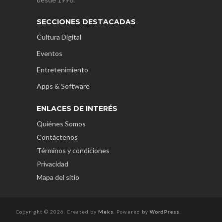
SECCIONES DESTACADAS
Cultura Digital
Eventos
Entretenimiento
Apps & Software
ENLACES DE INTERÉS
Quiénes Somos
Contáctenos
Términos y condiciones
Privacidad
Mapa del sitio
Copyright © 2026. Created by
Meks
. Powered by
WordPress
.