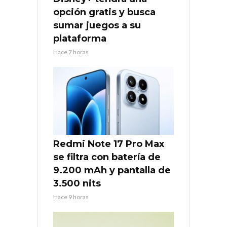
opción gratis y busca
sumar juegos a su
plataforma
Hace 7 horas
Redmi Note 17 Pro Max
se filtra con batería de
9.200 mAh y pantalla de
3.500 nits
Hace 9 horas