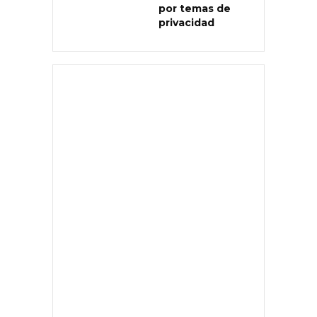
por temas de
privacidad