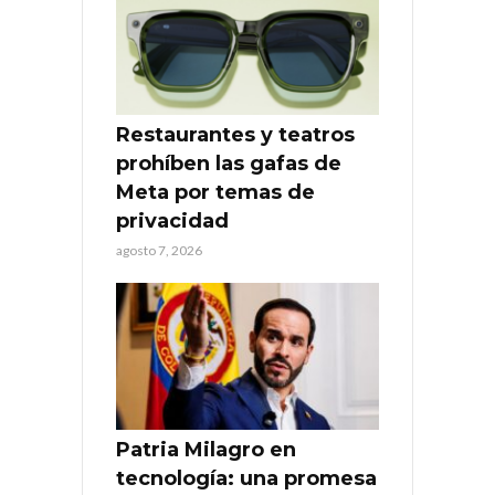
Restaurantes y teatros
prohíben las gafas de
Meta por temas de
privacidad
agosto 7, 2026
Patria Milagro en
tecnología: una promesa