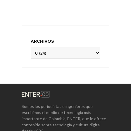
ARCHIVOS
Archivos
Somos los periodistas e ingenieros que
escribimos el medio de tecnología más
importante de Colombia, ENTER, que le ofrece
contenido sobre tecnología y cultura digital
desde 1996.