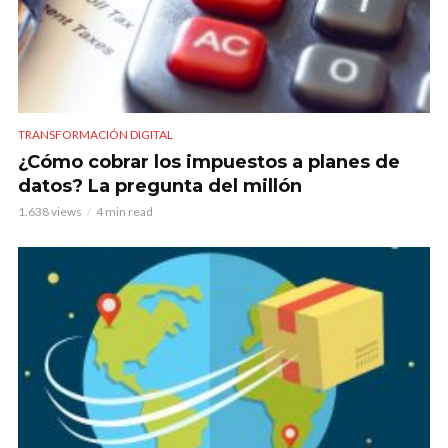
TRANSFORMACIÓN DIGITAL
¿Cómo cobrar los impuestos a planes de
datos? La pregunta del millón
1.638 views
4 min read