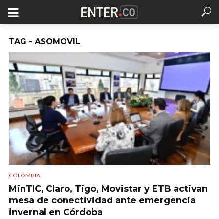
TAG - ASOMOVIL
COLOMBIA
MinTIC, Claro, Tigo, Movistar y ETB activan
mesa de conectividad ante emergencia
invernal en Córdoba