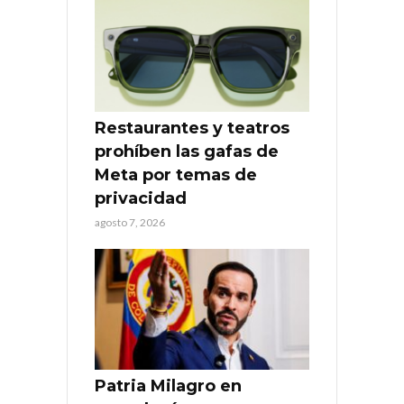
Restaurantes y teatros
prohíben las gafas de
Meta por temas de
privacidad
agosto 7, 2026
Patria Milagro en