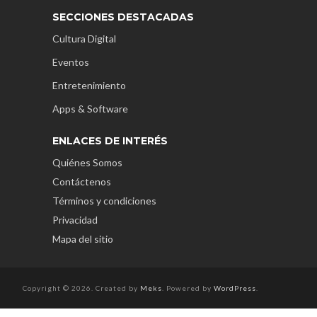
SECCIONES DESTACADAS
Cultura Digital
Eventos
Entretenimiento
Apps & Software
ENLACES DE INTERÉS
Quiénes Somos
Contáctenos
Términos y condiciones
Privacidad
Mapa del sitio
Copyright © 2026. Created by
Meks
. Powered by
WordPress
.