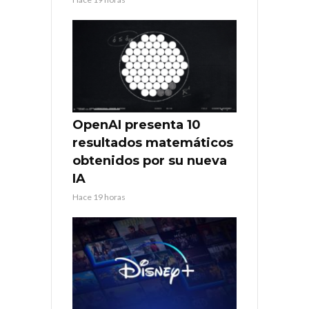
OpenAI presenta 10
resultados matemáticos
obtenidos por su nueva
IA
Hace 19 horas