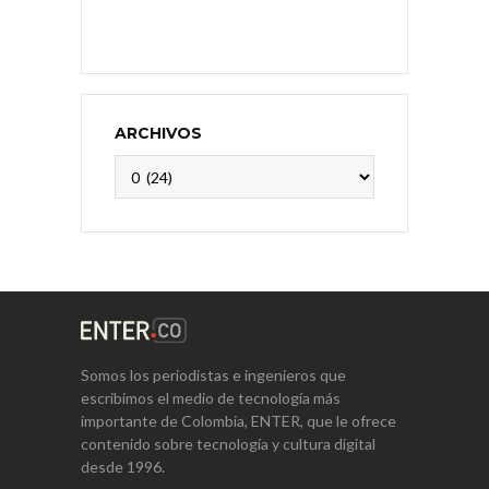
ARCHIVOS
Archivos
Somos los periodistas e ingenieros que
escribimos el medio de tecnología más
importante de Colombia, ENTER, que le ofrece
contenido sobre tecnología y cultura digital
desde 1996.