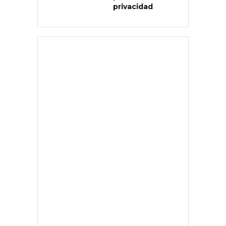
privacidad