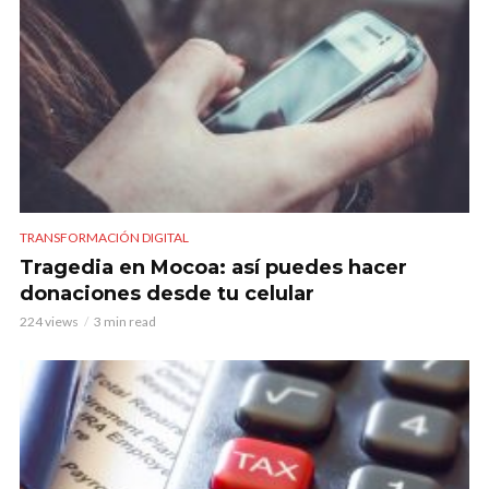
TRANSFORMACIÓN DIGITAL
Tragedia en Mocoa: así puedes hacer
donaciones desde tu celular
224 views
3 min read