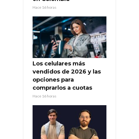
Hace 16 horas
Los celulares más
vendidos de 2026 y las
opciones para
comprarlos a cuotas
Hace 16 horas