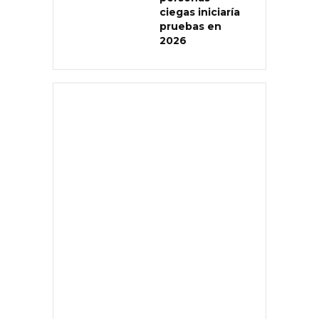
ciegas iniciaría
pruebas en
2026