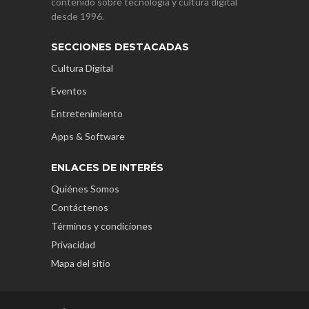
contenido sobre tecnología y cultura digital
desde 1996.
SECCIONES DESTACADAS
Cultura Digital
Eventos
Entretenimiento
Apps & Software
ENLACES DE INTERÉS
Quiénes Somos
Contáctenos
Términos y condiciones
Privacidad
Mapa del sitio