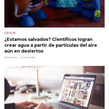
CIENCIA
¿Estamos salvados? Científicos logran
crear agua a partir de partículas del aire
aún en desiertos
594 views
2 min read