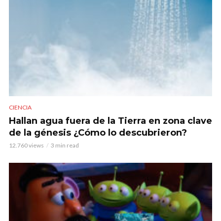
CIENCIA
Hallan agua fuera de la Tierra en zona clave
de la génesis ¿Cómo lo descubrieron?
12.760 views
3 min read