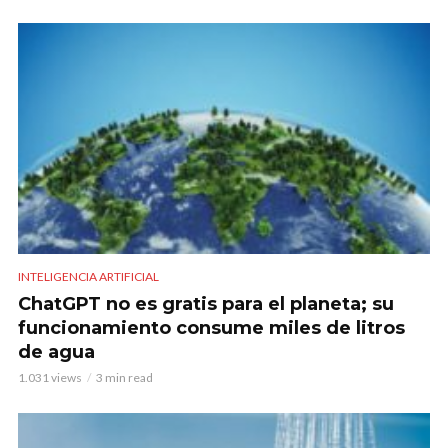
INTELIGENCIA ARTIFICIAL
ChatGPT no es gratis para el planeta; su
funcionamiento consume miles de litros
de agua
1.031 views
3 min read