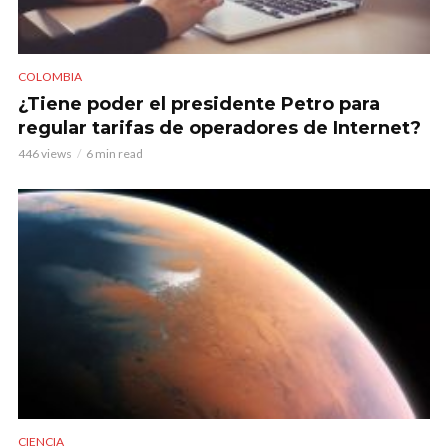
COLOMBIA
¿Tiene poder el presidente Petro para
regular tarifas de operadores de Internet?
446 views
6 min read
CIENCIA