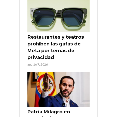
Restaurantes y teatros
prohíben las gafas de
Meta por temas de
privacidad
agosto 7, 2026
Patria Milagro en