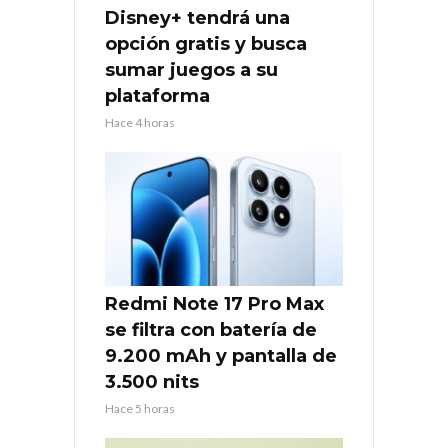
Disney+ tendrá una
opción gratis y busca
sumar juegos a su
plataforma
Hace 4 horas
Redmi Note 17 Pro Max
se filtra con batería de
9.200 mAh y pantalla de
3.500 nits
Hace 5 horas