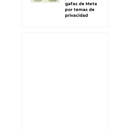
gafas de Meta
por temas de
privacidad