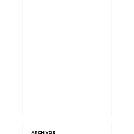
ARCHIVOS