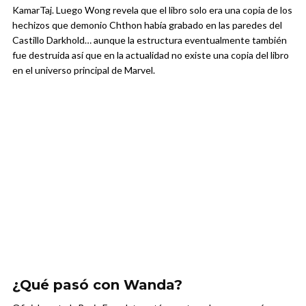
KamarTaj. Luego Wong revela que el libro solo era una copia de los
hechizos que demonio Chthon había grabado en las paredes del
Castillo Darkhold… aunque la estructura eventualmente también
fue destruida así que en la actualidad no existe una copia del libro
en el universo principal de Marvel.
¿Qué pasó con Wanda?