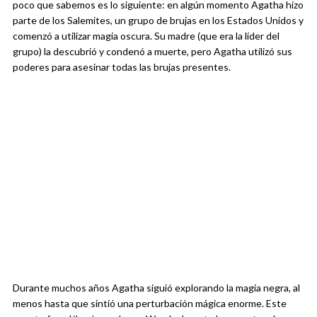
poco que sabemos es lo siguiente: en algún momento Agatha hizo
parte de los Salemites, un grupo de brujas en los Estados Unidos y
comenzó a utilizar magia oscura. Su madre (que era la líder del
grupo) la descubrió y condenó a muerte, pero Agatha utilizó sus
poderes para asesinar todas las brujas presentes.
Durante muchos años Agatha siguió explorando la magia negra, al
menos hasta que sintió una perturbación mágica enorme. Este