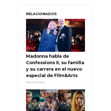
RELACIONADOS
Madonna habla de
Confessions II, su familia
y su carrera en el nuevo
especial de Film&Arts
Hace 21 horas