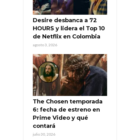
Desire desbanca a 72
HOURS y lidera el Top 10
de Netflix en Colombia
agosto 3, 2026
The Chosen temporada
6: fecha de estreno en
Prime Video y qué
contará
julio 30, 2026