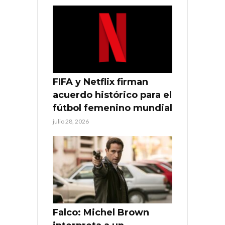
FIFA y Netflix firman
acuerdo histórico para el
fútbol femenino mundial
julio 28, 2026
Falco: Michel Brown