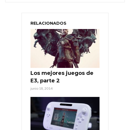
RELACIONADOS
Los mejores juegos de
E3, parte 2
junio 18, 2014