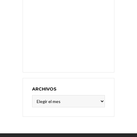
ARCHIVOS
Archivos