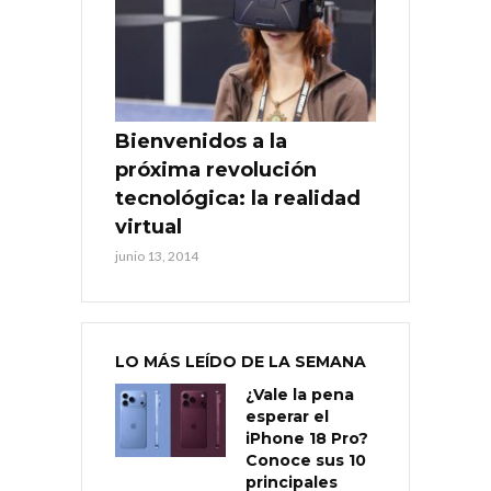
Bienvenidos a la
próxima revolución
tecnológica: la realidad
virtual
junio 13, 2014
LO MÁS LEÍDO DE LA SEMANA
¿Vale la pena
esperar el
iPhone 18 Pro?
Conoce sus 10
principales