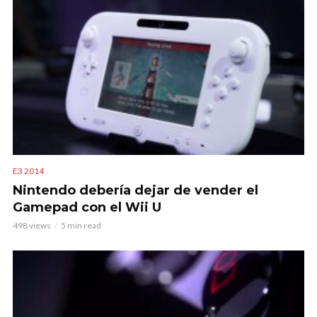
E3 2014
Nintendo debería dejar de vender el
Gamepad con el Wii U
498 views
5 min read