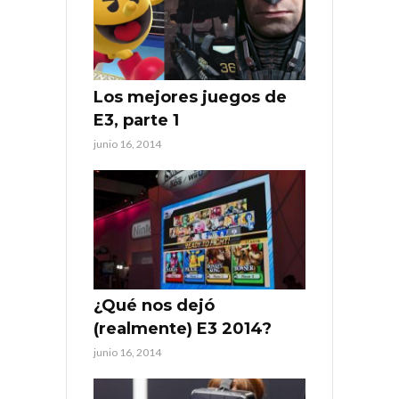
Los mejores juegos de
E3, parte 1
junio 16, 2014
¿Qué nos dejó
(realmente) E3 2014?
junio 16, 2014