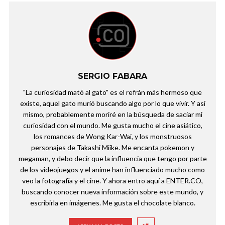
SERGIO FABARA
"La curiosidad mató al gato" es el refrán más hermoso que
existe, aquel gato murió buscando algo por lo que vivir. Y así
mismo, probablemente moriré en la búsqueda de saciar mi
curiosidad con el mundo. Me gusta mucho el cine asiático,
los romances de Wong Kar-Wai, y los monstruosos
personajes de Takashi Miike. Me encanta pokemon y
megaman, y debo decir que la influencia que tengo por parte
de los videojuegos y el anime han influenciado mucho como
veo la fotografía y el cine. Y ahora entro aquí a ENTER.CO,
buscando conocer nueva información sobre este mundo, y
escribirla en imágenes. Me gusta el chocolate blanco.