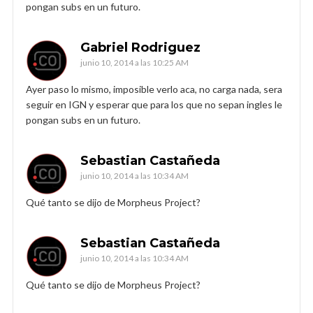
pongan subs en un futuro.
Gabriel Rodriguez
junio 10, 2014 a las 10:25 AM
Ayer paso lo mismo, imposible verlo aca, no carga nada, sera
seguir en IGN y esperar que para los que no sepan ingles le
pongan subs en un futuro.
Sebastian Castañeda
junio 10, 2014 a las 10:34 AM
Qué tanto se dijo de Morpheus Project?
Sebastian Castañeda
junio 10, 2014 a las 10:34 AM
Qué tanto se dijo de Morpheus Project?