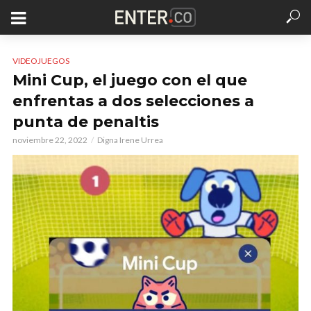
VIDEOJUEGOS
Mini Cup, el juego con el que
enfrentas a dos selecciones a
punta de penaltis
noviembre 22, 2022
Digna Irene Urrea