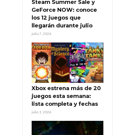
Steam Summer Sale y
GeForce NOW: conoce
los 12 juegos que
llegarán durante julio
julio 7, 2026
Xbox estrena más de 20
juegos esta semana:
lista completa y fechas
julio 1, 2026