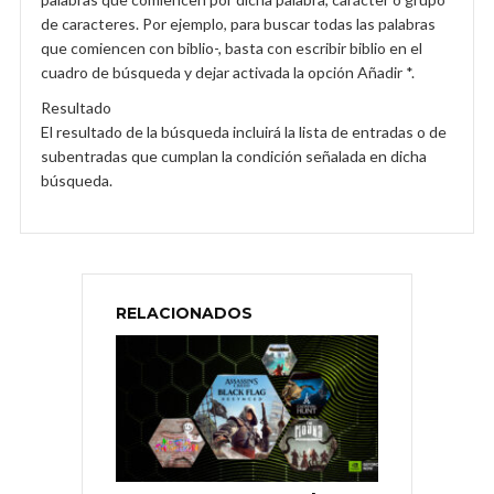
de caracteres. Por ejemplo, para buscar todas las palabras
que comiencen con biblio-, basta con escribir biblio en el
cuadro de búsqueda y dejar activada la opción Añadir *.
Resultado
El resultado de la búsqueda incluirá la lista de entradas o de
subentradas que cumplan la condición señalada en dicha
búsqueda.
RELACIONADOS