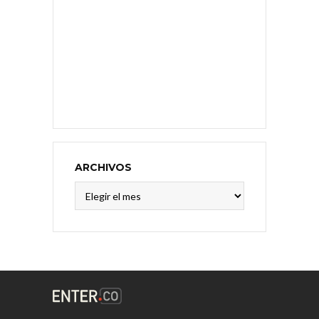
ARCHIVOS
Archivos