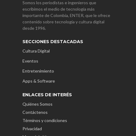
Somos los periodistas e ingenieros que
escribimos el medio de tecnología más
importante de Colombia, ENTER, que le ofrece
contenido sobre tecnología y cultura digital
desde 1996.
SECCIONES DESTACADAS
Cultura Digital
Eventos
Entretenimiento
Apps & Software
ENLACES DE INTERÉS
Quiénes Somos
Contáctenos
Términos y condiciones
Privacidad