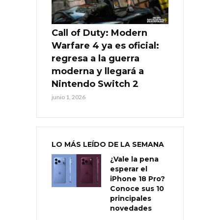
Call of Duty: Modern
Warfare 4 ya es oficial:
regresa a la guerra
moderna y llegará a
Nintendo Switch 2
junio 1, 2026
LO MÁS LEÍDO DE LA SEMANA
¿Vale la pena
esperar el
iPhone 18 Pro?
Conoce sus 10
principales
novedades