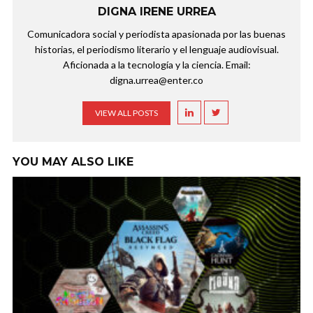
DIGNA IRENE URREA
Comunicadora social y periodista apasionada por las buenas
historias, el periodismo literario y el lenguaje audiovisual.
Aficionada a la tecnología y la ciencia. Email:
digna.urrea@enter.co
VIEW ALL POSTS
YOU MAY ALSO LIKE