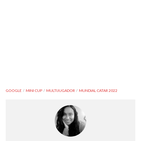
GOOGLE
MINI CUP
MULTIJUGADOR
MUNDIAL CATAR 2022