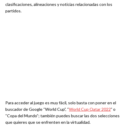
clasificaciones, alineaciones y noticias relacionadas con los
partidos.
Para acceder al juego es muy fácil, solo basta con poner en el
buscador de Google “World Cup”, “
World Cup Qatar 2022
” o
“Copa del Mundo”; también puedes buscar las dos selecciones
que quieres que se enfrenten en la virtualidad.