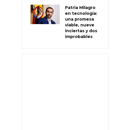
Patria Milagro
en tecnología:
una promesa
viable, nueve
inciertas y dos
improbables