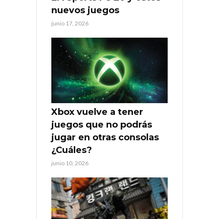
nuevos juegos
junio 17, 2026
Xbox vuelve a tener
juegos que no podrás
jugar en otras consolas
¿Cuáles?
junio 10, 2026