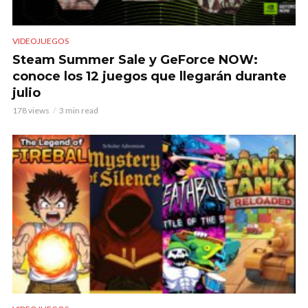
VIDEOJUEGOS
Steam Summer Sale y GeForce NOW:
conoce los 12 juegos que llegarán durante
julio
178 views
3 min read