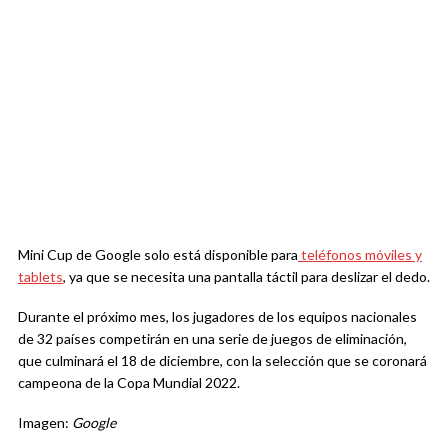
Mini Cup de Google solo está disponible para
teléfonos móviles y
tablets
, ya que se necesita una pantalla táctil para deslizar el dedo.
Durante el próximo mes, los jugadores de los equipos nacionales
de 32 países competirán en una serie de juegos de eliminación,
que culminará el 18 de diciembre, con la selección que se coronará
campeona de la Copa Mundial 2022.
Imagen:
Google