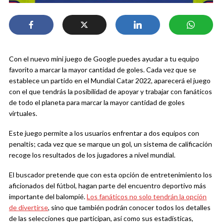
Con el nuevo mini juego de Google puedes ayudar a tu equipo
favorito a marcar la mayor cantidad de goles. Cada vez que se
establece un partido en el Mundial Catar 2022, aparecerá el juego
con el que tendrás la posibilidad de apoyar y trabajar con fanáticos
de todo el planeta para marcar la mayor cantidad de goles
virtuales.
Este juego permite a los usuarios enfrentar a dos equipos con
penaltis; cada vez que se marque un gol, un sistema de calificación
recoge los resultados de los jugadores a nivel mundial.
El buscador pretende que con esta opción de entretenimiento los
aficionados del fútbol, hagan parte del encuentro deportivo más
importante del balompié.
Los fanáticos no solo tendrán la opción
de divertirse
, sino que también podrán conocer todos los detalles
de las selecciones que participan, así como sus estadísticas,