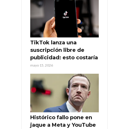
TikTok lanza una
suscripción libre de
publicidad: esto costaría
mayo 15, 2026
Histórico fallo pone en
jaque a Meta y YouTube