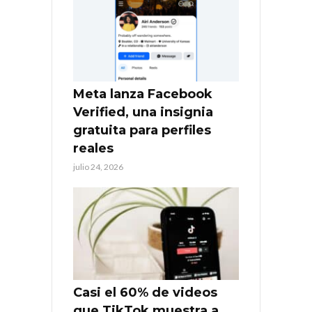
Meta lanza Facebook
Verified, una insignia
gratuita para perfiles
reales
julio 24, 2026
Casi el 60% de videos
que TikTok muestra a