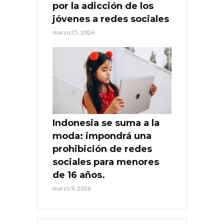
por la adicción de los
jóvenes a redes sociales
marzo 25, 2026
Indonesia se suma a la
moda: impondrá una
prohibición de redes
sociales para menores
de 16 años.
marzo 9, 2026