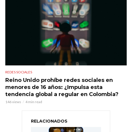
REDES SOCIALES
Reino Unido prohíbe redes sociales en
menores de 16 años: ¿Impulsa esta
tendencia global a regular en Colombia?
146 views
4 min read
RELACIONADOS