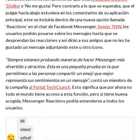
‘Dislike’
o ‘No me gusta’. Pero contrario a lo que se esperaba, que el
pulgar hacia abajo estuviera en los comentarios de su aplicación
principal, este se incluiría dentro de una nueva opción llamada
‘Reactions’ en el chat de Facebook Messenger.
Según TNW
, los
usuarios podrán posarse sobre los mensajes hasta que se
desprendan las reacciones y así dirán a sus amigos que no les ha
gustado un mensaje adjuntando este u otro ícono.
“Siempre estamos probando maneras de hacer Messenger más
divertido y atractivo. Esta es una pequeña prueba en la que
permitimos a las personas compartir un emoji que mejor
representa sus sentimientos en un mensaje”
, contó un miembro de
la compañía
al Portal TechCrunch
. Esto significa que por ahora no
todo el mundo tiene acceso a esta función, pero si tiene buena
acogida, Messenger Reactions podría extenderse a todos los
usuarios.