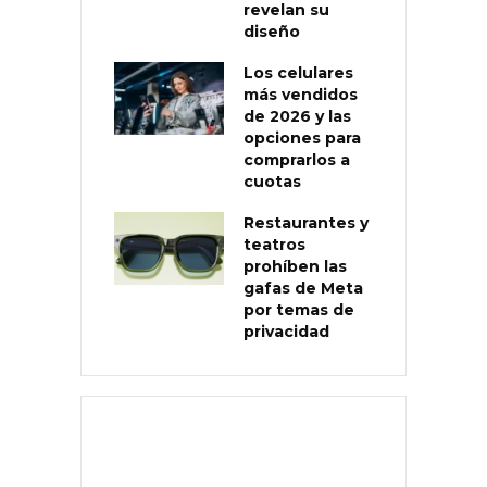
revelan su
diseño
Los celulares
más vendidos
de 2026 y las
opciones para
comprarlos a
cuotas
Restaurantes y
teatros
prohíben las
gafas de Meta
por temas de
privacidad