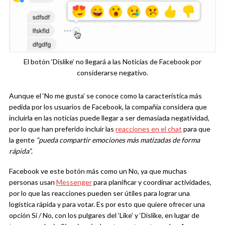
El botón ‘Dislike’ no llegará a las Noticias de Facebook por
considerarse negativo.
Aunque el ‘No me gusta’ se conoce como la característica más
pedida por los usuarios de Facebook, la compañía considera que
incluirla en las noticias puede llegar a ser demasiada negatividad,
por lo que han preferido incluir las
reacciones en el chat
para que
la gente
“pueda compartir emociones más matizadas de forma
rápida”
.
Facebook ve este botón más como un No, ya que muchas
personas usan
Messenger
para planificar y coordinar actividades,
por lo que las reacciones pueden ser útiles para lograr una
logística rápida y para votar. Es por esto que quiere ofrecer una
opción Sí / No, con los pulgares del ‘Like’ y ‘Dislike, en lugar de