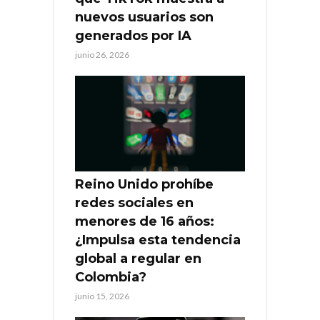
nuevos usuarios son
generados por IA
junio 26, 2026
Reino Unido prohíbe
redes sociales en
menores de 16 años:
¿Impulsa esta tendencia
global a regular en
Colombia?
junio 15, 2026