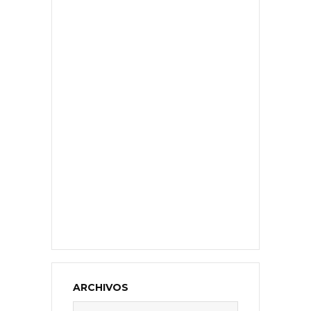
ARCHIVOS
Archivos