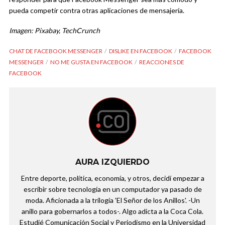
pueda competir contra otras aplicaciones de mensajería.
Imagen: Pixabay, TechCrunch
CHAT DE FACEBOOK MESSENGER
DISLIKE EN FACEBOOK
FACEBOOK
MESSENGER
NO ME GUSTA EN FACEBOOK
REACCIONES DE
FACEBOOK
AURA IZQUIERDO
Entre deporte, política, economía, y otros, decidí empezar a
escribir sobre tecnología en un computador ya pasado de
moda. Aficionada a la trilogía 'El Señor de los Anillos'. -Un
anillo para gobernarlos a todos-. Algo adicta a la Coca Cola.
Estudié Comunicación Social y Periodismo en la Universidad