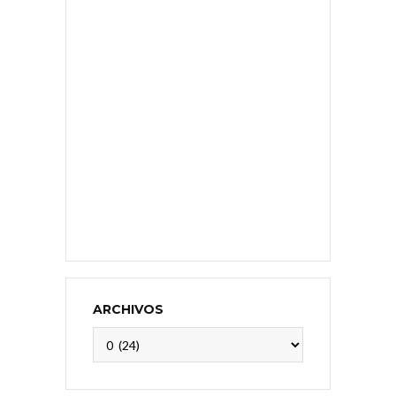
ARCHIVOS
Archivos