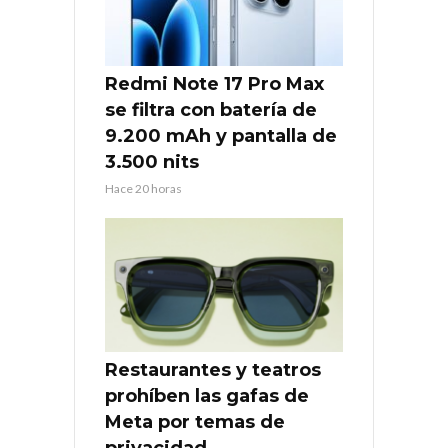
Redmi Note 17 Pro Max
se filtra con batería de
9.200 mAh y pantalla de
3.500 nits
Hace 20 horas
Restaurantes y teatros
prohíben las gafas de
Meta por temas de
privacidad