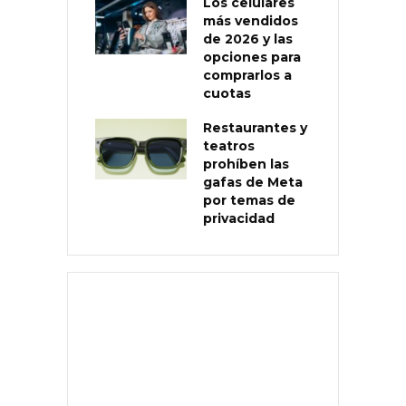
Los celulares
más vendidos
de 2026 y las
opciones para
comprarlos a
cuotas
Restaurantes y
teatros
prohíben las
gafas de Meta
por temas de
privacidad