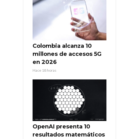
Colombia alcanza 10
millones de accesos 5G
en 2026
Hace 18 horas
OpenAI presenta 10
resultados matemáticos