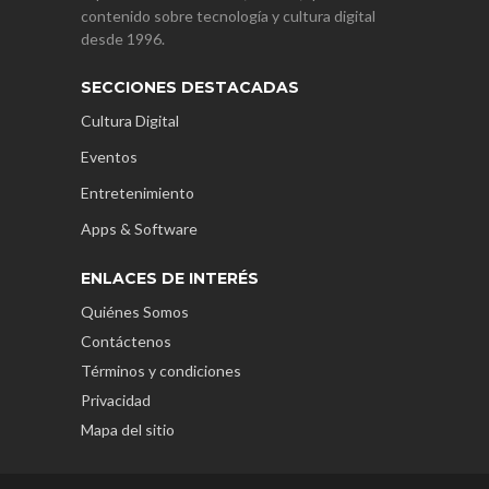
contenido sobre tecnología y cultura digital
desde 1996.
SECCIONES DESTACADAS
Cultura Digital
Eventos
Entretenimiento
Apps & Software
ENLACES DE INTERÉS
Quiénes Somos
Contáctenos
Términos y condiciones
Privacidad
Mapa del sitio