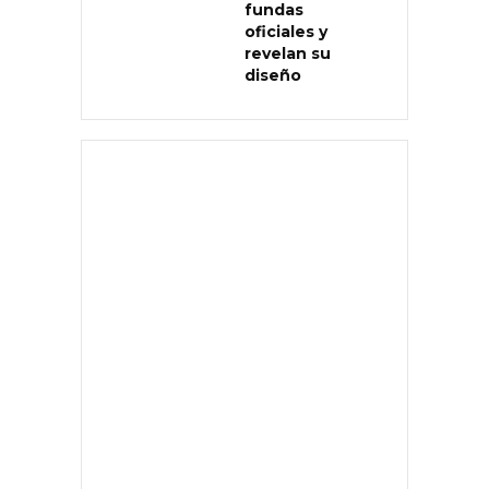
fundas
oficiales y
revelan su
diseño