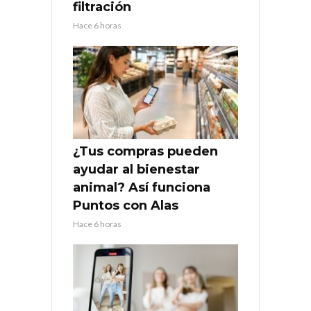
filtración
Hace 6 horas
¿Tus compras pueden
ayudar al bienestar
animal? Así funciona
Puntos con Alas
Hace 6 horas