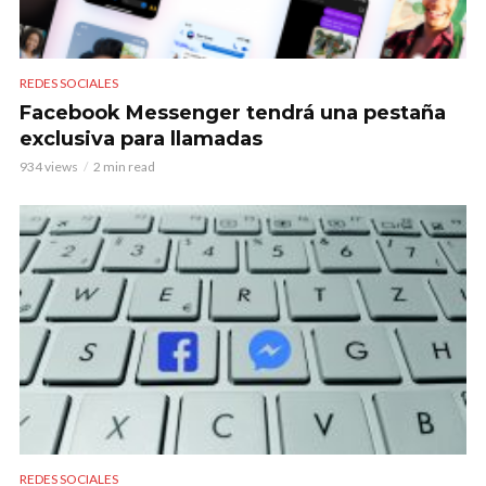
REDES SOCIALES
Facebook Messenger tendrá una pestaña
exclusiva para llamadas
934 views
2 min read
REDES SOCIALES