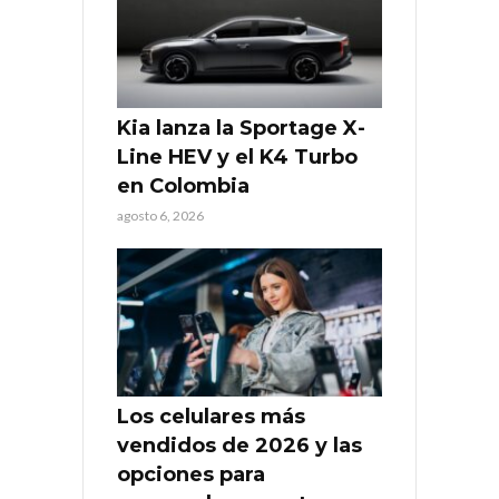
Kia lanza la Sportage X-
Line HEV y el K4 Turbo
en Colombia
agosto 6, 2026
Los celulares más
vendidos de 2026 y las
opciones para