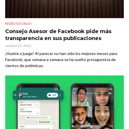
REDES SOCIALES
Consejo Asesor de Facebook pide más
transparencia en sus publicaciones
octubre 21, 2021
¡Vuelve y juega! Al parecer no han sido los mejores meses para
Facebook, que semana a semana se ha vuelto protagonista de
cientos de polémicas.