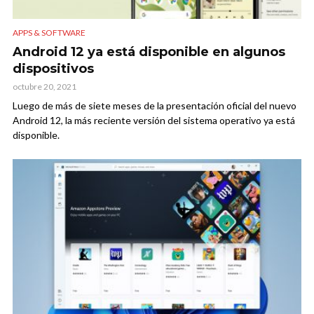
APPS & SOFTWARE
Android 12 ya está disponible en algunos
dispositivos
octubre 20, 2021
Luego de más de siete meses de la presentación oficial del nuevo
Android 12, la más reciente versión del sistema operativo ya está
disponible.