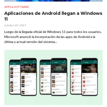
APPS & SOFTWARE
Aplicaciones de Android llegan a Windows
11
octubre 20, 2021
Luego de la llegada oficial de Windows 11 para todos los usuarios,
Microsoft anunció la incorporación de las apps de Android a la
última y actual versión del sistema...