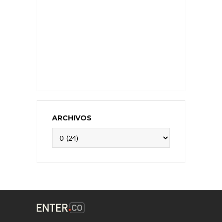
ARCHIVOS
Archivos