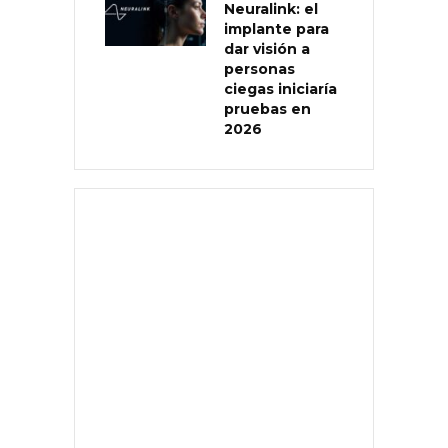
Neuralink: el
implante para
dar visión a
personas
ciegas iniciaría
pruebas en
2026