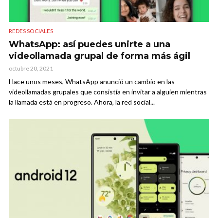
REDES SOCIALES
WhatsApp: así puedes unirte a una
videollamada grupal de forma más ágil
octubre 20, 2021
Hace unos meses, WhatsApp anunció un cambio en las
videollamadas grupales que consistía en invitar a alguien mientras
la llamada está en progreso. Ahora, la red social...