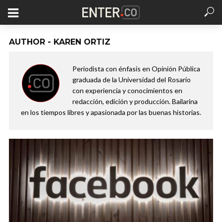
AUTHOR - KAREN ORTIZ
Periodista con énfasis en Opinión Pública
graduada de la Universidad del Rosario
con experiencia y conocimientos en
redacción, edición y producción. Bailarina
en los tiempos libres y apasionada por las buenas historias.