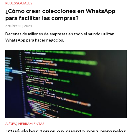
REDES SOCIALES
¿Cómo crear colecciones en WhatsApp
para facilitar las compras?
octubre 20, 2021
Decenas de millones de empresas en todo el mundo utilizan
WhatsApp para hacer negocios.
,
AI/DEV
HERRAMIENTAS
¿Qué debes tener en cuenta para aprender