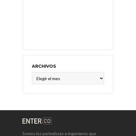
ARCHIVOS
Archivos
Somos los periodistas e ingenieros que