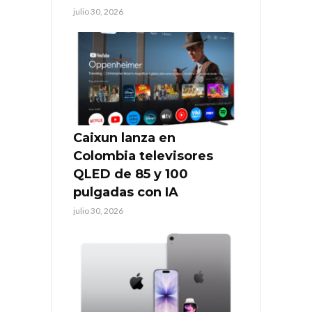
julio 30, 2026
Caixun lanza en
Colombia televisores
QLED de 85 y 100
pulgadas con IA
julio 30, 2026