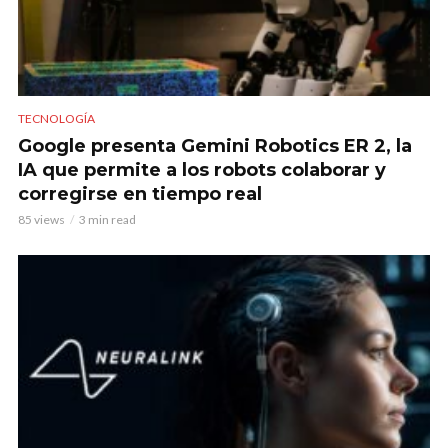
TECNOLOGÍA
Google presenta Gemini Robotics ER 2, la
IA que permite a los robots colaborar y
corregirse en tiempo real
85 views
3 min read