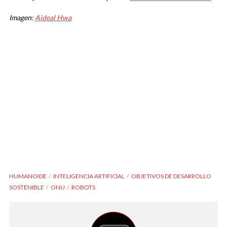
Imagen:
Aideal Hwa
HUMANOIDE
INTELIGENCIA ARTIFICIAL
OBJETIVOS DE DESARROLLO
SOSTENIBLE
ONU
ROBOTS