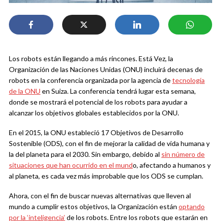
Los robots están llegando a más rincones. Está Vez, la
Organización de las Naciones Unidas (ONU) incluirá decenas de
robots en la conferencia organizada por la agencia de
tecnología
de la ONU
en Suiza. La conferencia tendrá lugar esta semana,
donde se mostrará el potencial de los robots para ayudar a
alcanzar los objetivos globales establecidos por la ONU.
En el 2015, la ONU estableció 17 Objetivos de Desarrollo
Sostenible (ODS), con el fin de mejorar la calidad de vida humana y
la del planeta para el 2030. Sin embargo, debido al
sin número de
situaciones que han ocurrido en el mund
o, afectando a humanos y
al planeta, es cada vez más improbable que los ODS se cumplan.
Ahora, con el fin de buscar nuevas alternativas que lleven al
mundo a cumplir estos objetivos, la Organización están
optando
por la ‘inteligencia’
de los robots. Entre los robots que estarán en