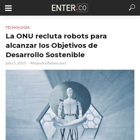
TECNOLOGÍA
La ONU recluta robots para
alcanzar los Objetivos de
Desarrollo Sostenible
julio 5, 2023
Alejandra Betancourt