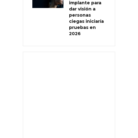
implante para
dar visión a
personas
ciegas iniciaría
pruebas en
2026