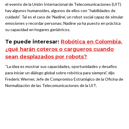
el evento de la Unión Internacional de Telecomunicaciones (UIT)
hay algunos humanoides, algunos de ellos con “habilidades de
cuidado”. Tal es el caso de ‘Nadine’, un robot social capaz de simular
emociones y recordar personas; Nadine ya ha puesto en práctica
su capacidad en hogares geriátricos.
Te puede interesar:
Robótica en Colombia,
¿qué harán coteros o cargueros cuando
sean desplazados por robots?
“La idea es mostrar sus capacidades, oportunidades y desafíos
para iniciar un diálogo global sobre robótica para siempre”, dijo
Frederic Werner, Jefe de Compromiso Estratégico de la Oficina de
Normalización de las Telecomunicaciones de la UIT.