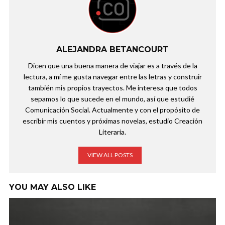
ALEJANDRA BETANCOURT
Dicen que una buena manera de viajar es a través de la
lectura, a mí me gusta navegar entre las letras y construir
también mis propios trayectos. Me interesa que todos
sepamos lo que sucede en el mundo, así que estudié
Comunicación Social. Actualmente y con el propósito de
escribir mis cuentos y próximas novelas, estudio Creación
Literaria.
VIEW ALL POSTS
YOU MAY ALSO LIKE