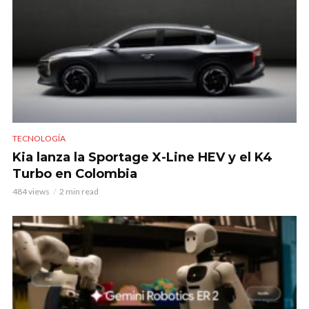
TECNOLOGÍA
Kia lanza la Sportage X-Line HEV y el K4
Turbo en Colombia
484 views
2 min read