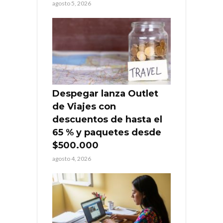
agosto 5, 2026
Despegar lanza Outlet
de Viajes con
descuentos de hasta el
65 % y paquetes desde
$500.000
agosto 4, 2026