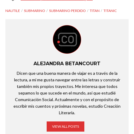
NAUTILE
SUBMARINO
SUBMARINO PERDIDO
TITAN
TITANIC
ALEJANDRA BETANCOURT
Dicen que una buena manera de viajar es a través de la
lectura, a mí me gusta navegar entre las letras y construir
también mis propios trayectos. Me interesa que todos
sepamos lo que sucede en el mundo, así que estudié
Comunicación Social. Actualmente y con el propósito de
escribir mis cuentos y próximas novelas, estudio Creación
Literaria.
VIEW ALL POSTS