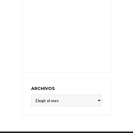
ARCHIVOS
Archivos