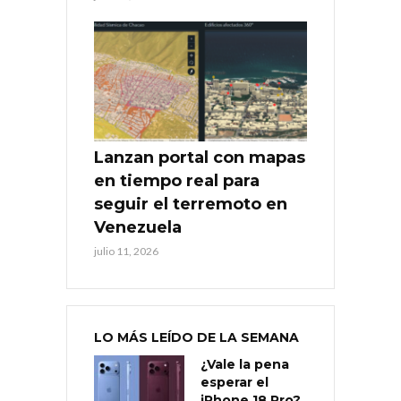
Lanzan portal con mapas
en tiempo real para
seguir el terremoto en
Venezuela
julio 11, 2026
LO MÁS LEÍDO DE LA SEMANA
¿Vale la pena
esperar el
iPhone 18 Pro?