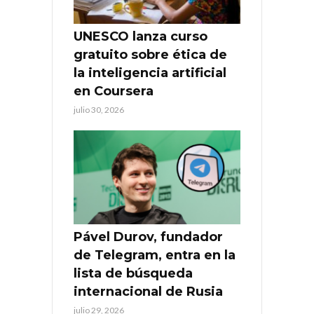
UNESCO lanza curso
gratuito sobre ética de
la inteligencia artificial
en Coursera
julio 30, 2026
Pável Durov, fundador
de Telegram, entra en la
lista de búsqueda
internacional de Rusia
julio 29, 2026