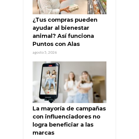
¿Tus compras pueden
ayudar al bienestar
animal? Así funciona
Puntos con Alas
agosto 5, 2026
La mayoría de campañas
con influenciadores no
logra beneficiar a las
marcas