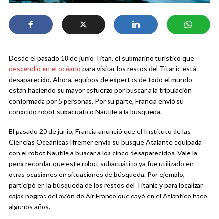
Desde el pasado 18 de junio Titan, el submarino turístico que
descendió en el océano
para visitar los restos del Titanic está
desaparecido. Ahora, equipos de expertos de todo el mundo
están haciendo su mayor esfuerzo por buscar a la tripulación
conformada por 5 personas. Por su parte, Francia envió su
conocido robot subacuático Nautile a la búsqueda.
El pasado 20 de junio, Francia anunció que el Instituto de las
Ciencias Oceánicas Ifremer envió su busque Atalante equipada
con el robot Nautile a buscar a los cinco desaparecidos. Vale la
pena recordar que este robot subacuático ya fue utilizado en
otras ocasiones en situaciones de búsqueda. Por ejemplo,
participó en la búsqueda de los restos del Titanic y para localizar
cajas negras del avión de Air France que cayó en el Atlántico hace
algunos años.