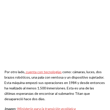
Por otro lado,
cuenta con tecnologías
como: cámaras, luces, dos
brazos robóticos, una pala con ventosa y un dispositivo sujetador.
Esta máquina empezó sus operaciones en 1984 y desde entonces
ha realizado al menos 1.500 inmersiones. Esta es una de las
últimas esperanzas de encontrar al submarino Titan que
desapareció hace dos días.
Imagen:
Ministerio para la transición ecológica