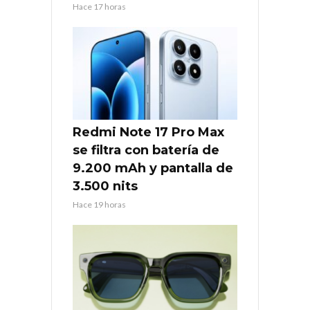
Hace 17 horas
Redmi Note 17 Pro Max
se filtra con batería de
9.200 mAh y pantalla de
3.500 nits
Hace 19 horas