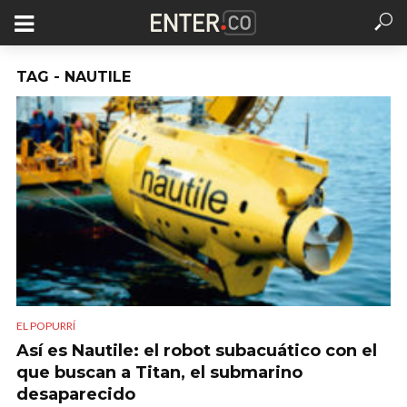
TAG - NAUTILE
EL POPURRÍ
Así es Nautile: el robot subacuático con el
que buscan a Titan, el submarino
desaparecido