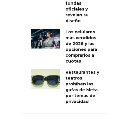
fundas
oficiales y
revelan su
diseño
Los celulares
más vendidos
de 2026 y las
opciones para
comprarlos a
cuotas
Restaurantes y
teatros
prohíben las
gafas de Meta
por temas de
privacidad