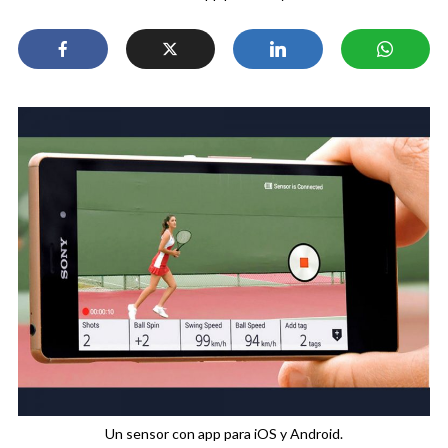
Un sensor con app para iOS y Android.