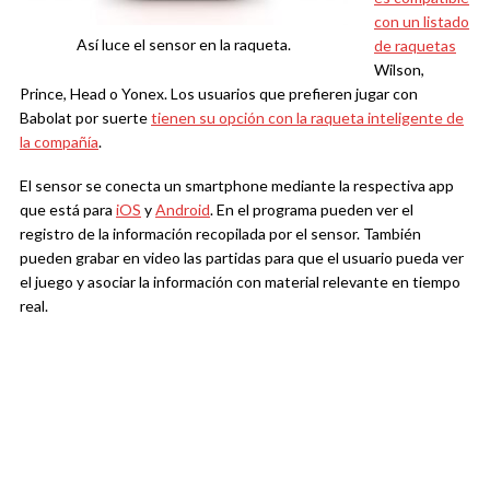
con un listado
Así luce el sensor en la raqueta.
de raquetas
Wilson,
Prince, Head o Yonex. Los usuarios que prefieren jugar con
Babolat por suerte
tienen su opción con la raqueta inteligente de
la compañía
.
El sensor se conecta un smartphone mediante la respectiva app
que está para
iOS
y
Android
. En el programa pueden ver el
registro de la información recopilada por el sensor. También
pueden grabar en video las partidas para que el usuario pueda ver
el juego y asociar la información con material relevante en tiempo
real.