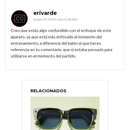
erivarde
mayo 19, 2015 a las 3:38 AM
Creo que estás algo confundido con el enfoque de este
aparato, ya que está más enfocado al momento del
entrenamiento, a diferencia del balón al que haces
referencia en tu comentario, que sí estaba pensado para
utilizarse en el momento del partido.
RELACIONADOS