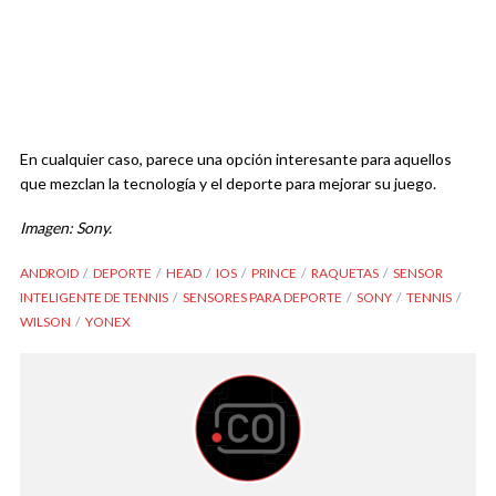
En cualquier caso, parece una opción interesante para aquellos
que mezclan la tecnología y el deporte para mejorar su juego.
Imagen: Sony.
ANDROID
DEPORTE
HEAD
IOS
PRINCE
RAQUETAS
SENSOR
INTELIGENTE DE TENNIS
SENSORES PARA DEPORTE
SONY
TENNIS
WILSON
YONEX