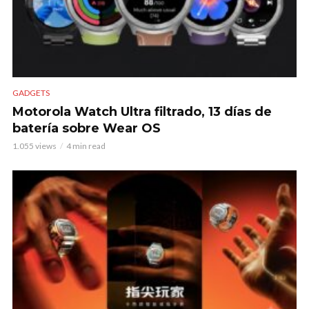
GADGETS
Motorola Watch Ultra filtrado, 13 días de
batería sobre Wear OS
1.055 views
4 min read