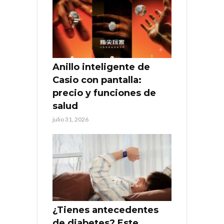
Anillo inteligente de
Casio con pantalla:
precio y funciones de
salud
julio 31, 2026
¿Tienes antecedentes
de diabetes? Este