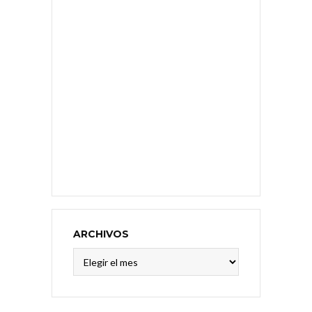
ARCHIVOS
Archivos