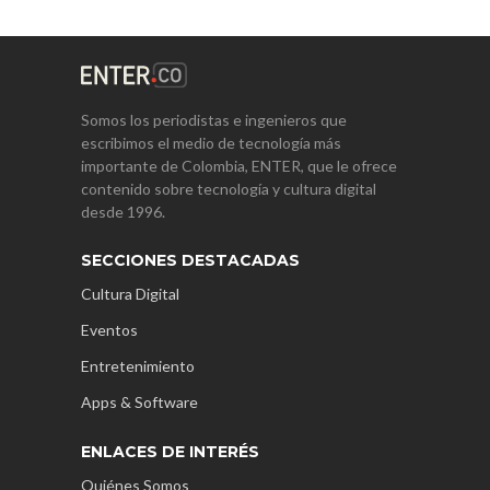
Somos los periodistas e ingenieros que
escribimos el medio de tecnología más
importante de Colombia, ENTER, que le ofrece
contenido sobre tecnología y cultura digital
desde 1996.
SECCIONES DESTACADAS
Cultura Digital
Eventos
Entretenimiento
Apps & Software
ENLACES DE INTERÉS
Quiénes Somos