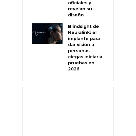
oficiales y
revelan su
diseño
Blindsight de
Neuralink: el
implante para
dar visión a
personas
ciegas iniciaría
pruebas en
2026