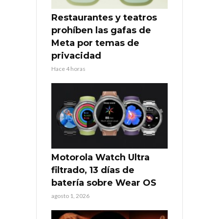
Restaurantes y teatros
prohíben las gafas de
Meta por temas de
privacidad
Hace 4 horas
Motorola Watch Ultra
filtrado, 13 días de
batería sobre Wear OS
agosto 1, 2026