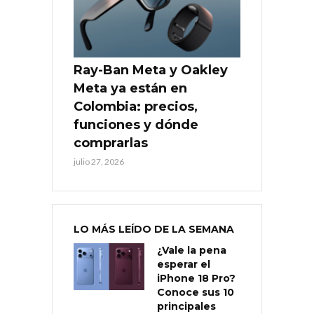
Ray-Ban Meta y Oakley
Meta ya están en
Colombia: precios,
funciones y dónde
comprarlas
julio 27, 2026
LO MÁS LEÍDO DE LA SEMANA
¿Vale la pena
esperar el
iPhone 18 Pro?
Conoce sus 10
principales