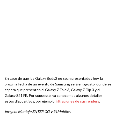
En caso de que los Galaxy Buds2 no sean presentados hoy, la
próxima fecha de un evento de Samsung será en agosto, donde se
espera que presenten el Galaxy Z Fold 3, Galaxy Z Flip 3 y el
Galaxy S21 FE. Por supuesto, ya conocemos algunos detalles
estos dispositivos, por ejemplo,
filtraciones de sus renders
.
Imagen: Montaje ENTER.CO y 91Mobiles.