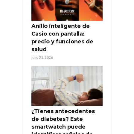
Anillo inteligente de
Casio con pantalla:
precio y funciones de
salud
julio 31, 2026
¿Tienes antecedentes
de diabetes? Este
smartwatch puede