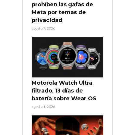
prohíben las gafas de
Meta por temas de
privacidad
agosto 7, 2026
Motorola Watch Ultra
filtrado, 13 días de
batería sobre Wear OS
agosto 1, 2026