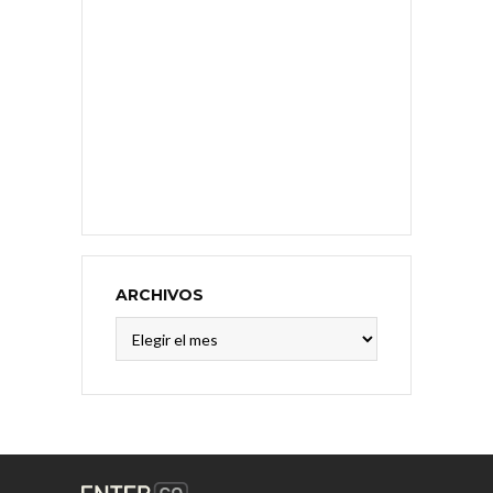
ARCHIVOS
Archivos