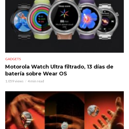
GADGETS
Motorola Watch Ultra filtrado, 13 días de
batería sobre Wear OS
1.059 views
4 min read