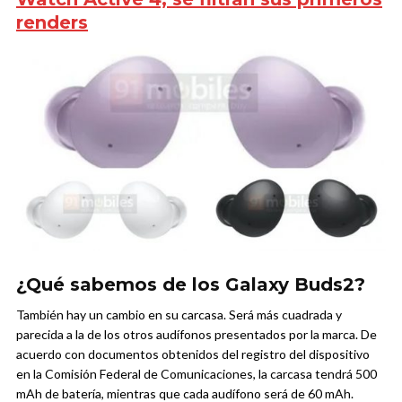
renders
¿Qué sabemos de los Galaxy Buds2?
También hay un cambio en su carcasa. Será más cuadrada y
parecida a la de los otros audífonos presentados por la marca. De
acuerdo con documentos obtenidos del registro del dispositivo
en la Comisión Federal de Comunicaciones, la carcasa tendrá 500
mAh de batería, mientras que cada audífono será de 60 mAh.