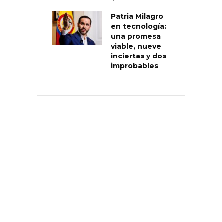
Patria Milagro
en tecnología:
una promesa
viable, nueve
inciertas y dos
improbables