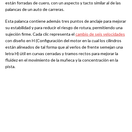
están forradas de cuero, con un aspecto y tacto similar al de las
palancas de un auto de carreras.
Esta palanca contiene además tres puntos de anclaje para mejorar
su estabilidad y para reducir el riesgo de rotura, permitiendo una
sujeción firme. Cada clic representa el
cambio de seis velocidades
con diseño en H (Configuración del motor en la cual los cilindros
están alineados de tal forma que al verlos de frente semejan una
letra H) útil en curvas cerradas y tramos rectos para mejorar la
fluidez en el movimiento de la muñeca y la concentración en la
pista.