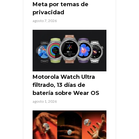
Meta por temas de
privacidad
agosto 7, 2026
Motorola Watch Ultra
filtrado, 13 días de
batería sobre Wear OS
agosto 1, 2026