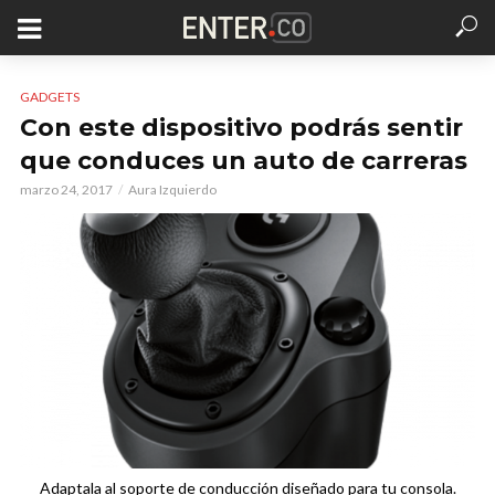
GADGETS
Con este dispositivo podrás sentir
que conduces un auto de carreras
marzo 24, 2017
Aura Izquierdo
Adaptala al soporte de conducción diseñado para tu consola.