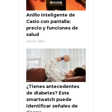
Anillo inteligente de
Casio con pantalla:
precio y funciones de
salud
julio 31, 2026
¿Tienes antecedentes
de diabetes? Este
smartwatch puede
identificar señales de