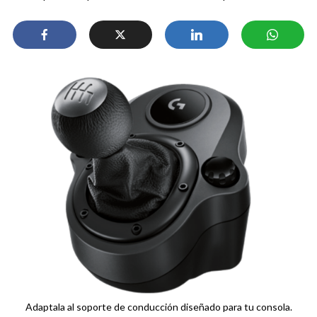
Adaptala al soporte de conducción diseñado para tu consola.