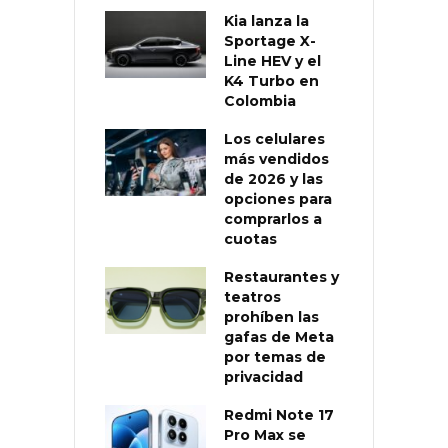
Kia lanza la
Sportage X-
Line HEV y el
K4 Turbo en
Colombia
Los celulares
más vendidos
de 2026 y las
opciones para
comprarlos a
cuotas
Restaurantes y
teatros
prohíben las
gafas de Meta
por temas de
privacidad
Redmi Note 17
Pro Max se