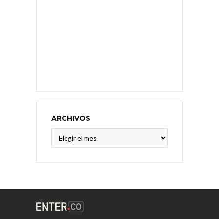
ARCHIVOS
Archivos