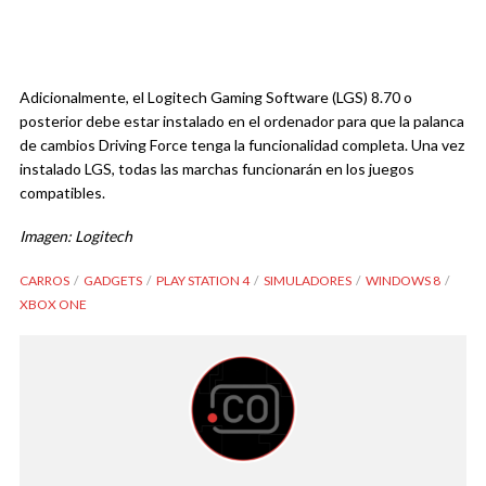
Adicionalmente, el Logitech Gaming Software (LGS) 8.70 o
posterior debe estar instalado en el ordenador para que la palanca
de cambios Driving Force tenga la funcionalidad completa. Una vez
instalado LGS, todas las marchas funcionarán en los juegos
compatibles.
Imagen: Logitech
CARROS
GADGETS
PLAY STATION 4
SIMULADORES
WINDOWS 8
XBOX ONE