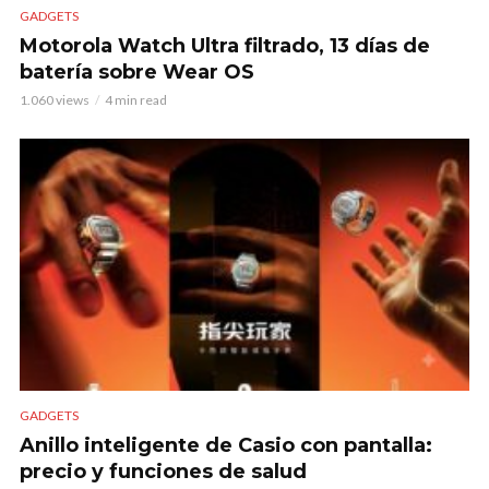
GADGETS
Motorola Watch Ultra filtrado, 13 días de
batería sobre Wear OS
1.060 views
4 min read
GADGETS
Anillo inteligente de Casio con pantalla:
precio y funciones de salud