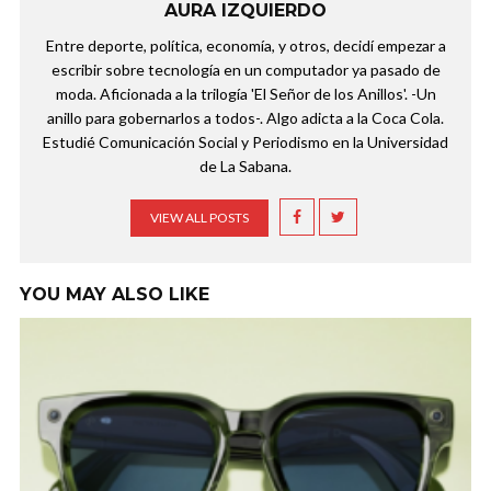
AURA IZQUIERDO
Entre deporte, política, economía, y otros, decidí empezar a
escribir sobre tecnología en un computador ya pasado de
moda. Aficionada a la trilogía 'El Señor de los Anillos'. -Un
anillo para gobernarlos a todos-. Algo adicta a la Coca Cola.
Estudié Comunicación Social y Periodismo en la Universidad
de La Sabana.
VIEW ALL POSTS
YOU MAY ALSO LIKE