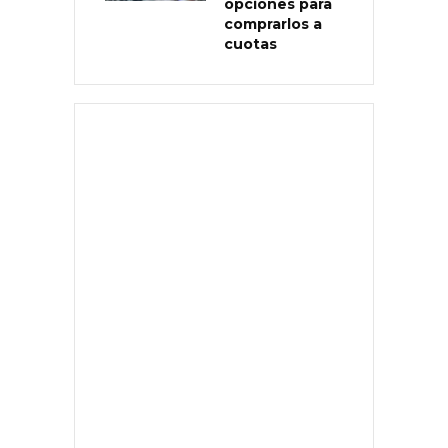
opciones para
comprarlos a
cuotas