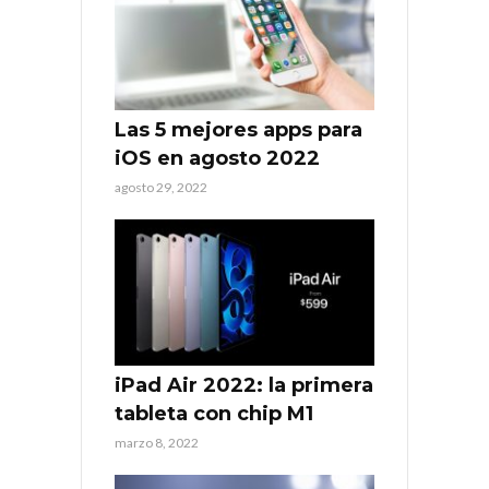
Las 5 mejores apps para
iOS en agosto 2022
agosto 29, 2022
iPad Air 2022: la primera
tableta con chip M1
marzo 8, 2022