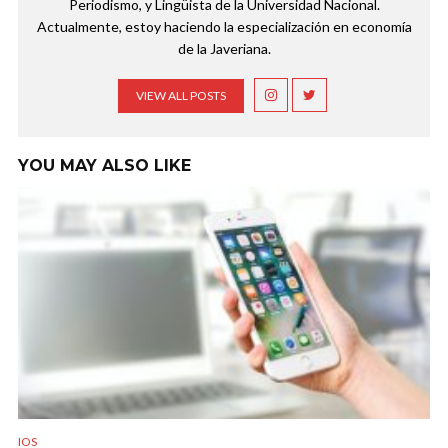
Periodismo, y Lingüista de la Universidad Nacional.
Actualmente, estoy haciendo la especialización en economía
de la Javeriana.
VIEW ALL POSTS
YOU MAY ALSO LIKE
IOS