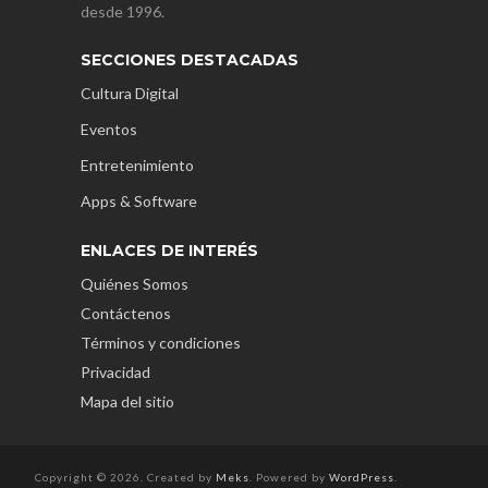
desde 1996.
SECCIONES DESTACADAS
Cultura Digital
Eventos
Entretenimiento
Apps & Software
ENLACES DE INTERÉS
Quiénes Somos
Contáctenos
Términos y condiciones
Privacidad
Mapa del sitio
Copyright © 2026. Created by
Meks
. Powered by
WordPress
.