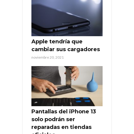
Apple tendría que
cambiar sus cargadores
noviembre 20, 2021
Pantallas del iPhone 13
solo podrán ser
reparadas en tiendas