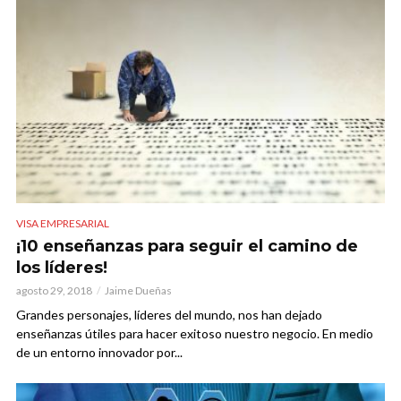
VISA EMPRESARIAL
¡10 enseñanzas para seguir el camino de
los líderes!
agosto 29, 2018
Jaime Dueñas
Grandes personajes, líderes del mundo, nos han dejado
enseñanzas útiles para hacer exitoso nuestro negocio. En medio
de un entorno innovador por...