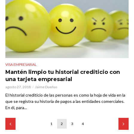
VISA EMPRESARIAL
Mantén limpio tu historial crediticio con
una tarjeta empresarial
agosto 27, 2018
Jaime Dueñas
El historial crediticio de las personas es como la hoja de vida en la
que se registra su historia de pagos a las entidades comerciales.
En él, para...
1
2
3
4