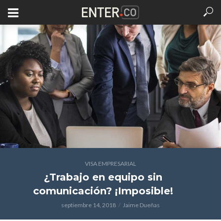
VISA EMPRESARIAL
¿Trabajo en equipo sin
comunicación? ¡Imposible!
septiembre 14, 2018
Jaime Dueñas