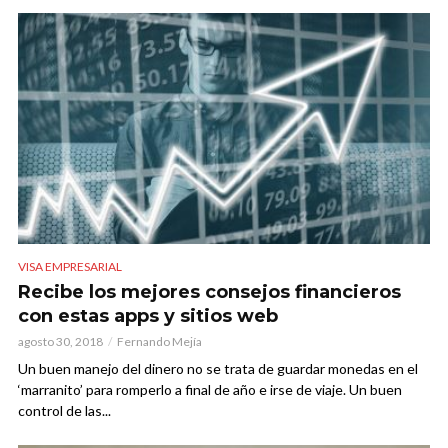
VISA EMPRESARIAL
Recibe los mejores consejos financieros
con estas apps y sitios web
agosto 30, 2018
Fernando Mejía
Un buen manejo del dinero no se trata de guardar monedas en el
‘marranito’ para romperlo a final de año e irse de viaje. Un buen
control de las...