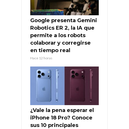
Google presenta Gemini
Robotics ER 2, la IA que
permite a los robots
colaborar y corregirse
en tiempo real
Hace 12 horas
¿Vale la pena esperar el
iPhone 18 Pro? Conoce
sus 10 principales