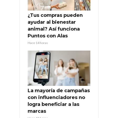
¿Tus compras pueden
ayudar al bienestar
animal? Así funciona
Puntos con Alas
Hace 14 horas
La mayoría de campañas
con influenciadores no
logra beneficiar a las
marcas