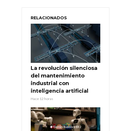
RELACIONADOS
La revolución silenciosa
del mantenimiento
industrial con
inteligencia artificial
Hace 12 horas