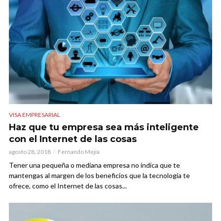
VISA EMPRESARIAL
Haz que tu empresa sea más inteligente
con el Internet de las cosas
agosto 28, 2018
Fernando Mejía
Tener una pequeña o mediana empresa no indica que te
mantengas al margen de los beneficios que la tecnología te
ofrece, como el Internet de las cosas...