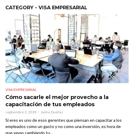
CATEGORY - VISA EMPRESARIAL
VISA EMPRESARIAL
Cómo sacarle el mejor provecho a la
capacitación de tus empleados
septiembre 3, 2018
Jaime Dueñas
Si eres es uno de esos gerentes que piensan en capacitar a los
empleados como un gasto y no como una inversión, es hora de
que vayas cambiando tu...