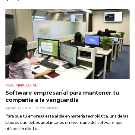
VISA EMPRESARIAL
Software empresarial para mantener tu
compañía a la vanguardia
agosto 31, 2018
Jaime Dueñas
Para que tu empresa esté al día en materia tecnológica, una de las
labores que debes adelantar es un inventario del software que
utilizas en ella. La...