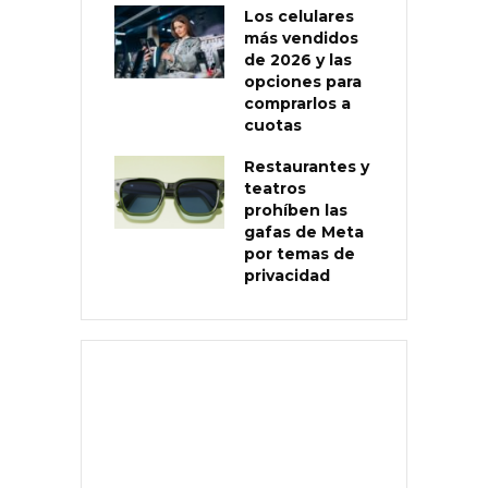
Los celulares
más vendidos
de 2026 y las
opciones para
comprarlos a
cuotas
Restaurantes y
teatros
prohíben las
gafas de Meta
por temas de
privacidad