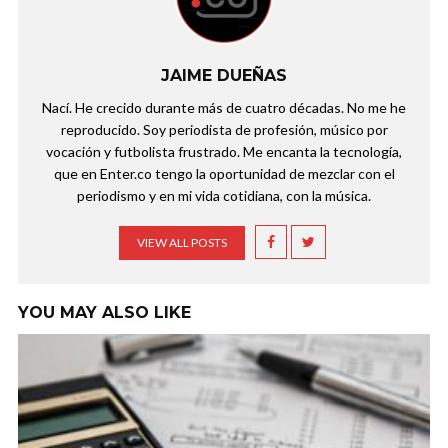
JAIME DUEÑAS
Nací. He crecido durante más de cuatro décadas. No me he
reproducido. Soy periodista de profesión, músico por
vocación y futbolista frustrado. Me encanta la tecnología,
que en Enter.co tengo la oportunidad de mezclar con el
periodismo y en mi vida cotidiana, con la música.
VIEW ALL POSTS
YOU MAY ALSO LIKE