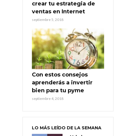
crear tu estrategia de
ventas en Internet
septiembre 5, 2018
Con estos consejos
aprenderás a invertir
bien para tu pyme
septiembre 4, 2018
LO MÁS LEÍDO DE LA SEMANA