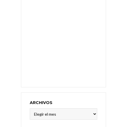
ARCHIVOS
Archivos