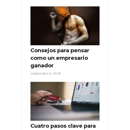
Consejos para pensar
como un empresario
ganador
septiembre 6, 2018
Cuatro pasos clave para