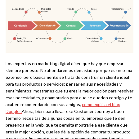
Los expertos en marketing digital dicen que hay que empezar
siempre por esto. No ahondaremos demasiado porque es un tema
extenso, pero básicamente se trata de construir un cliente ideal
para tus productos o servicios; pensar en sus necesidades y
sentimientos: mostrarles que tú eres la mejor opción para resolver
esas necesidades, y enamorarlos para que se queden contigo y te
acaben recomendando con sus amigos,
como explica el blog
Doppler.
Ahora, bien, para llevar ese Customer Journey a buen
término necesitas de algunas cosas en tu empresa que te den
presencia en la web, que te permita mostrarle a ese cliente que
eres la mejor opción, que les dé la opción de comprar tu producto
o servicio y, finalmente, que puedas enamorarlo y mantenerlo.