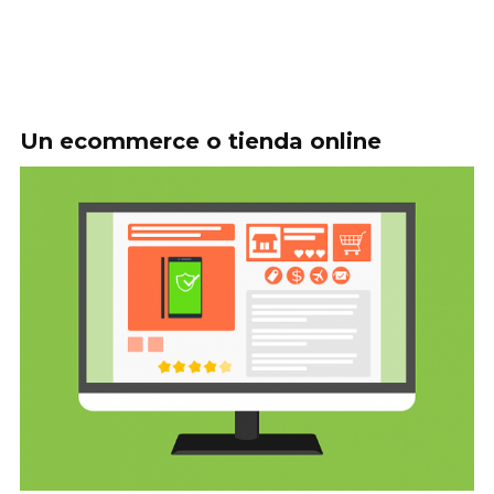
Un ecommerce o tienda online