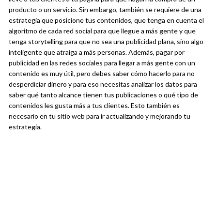
producto o un servicio.
Sin embargo, también se requiere de una
estrategia que posicione tus contenidos, que tenga en cuenta el
algoritmo de cada red social para que llegue a más gente y que
tenga storytelling para que no sea una publicidad plana, sino algo
inteligente que atraiga a más personas.
Además, pagar por
publicidad en las redes sociales para llegar a más gente con un
contenido es muy útil, pero debes saber cómo hacerlo para no
desperdiciar dinero y para eso necesitas analizar los datos para
saber qué tanto alcance tienen tus publicaciones o qué tipo de
contenidos les gusta más a tus clientes. Esto también es
necesario en tu sitio web para ir actualizando y mejorando tu
estrategia.