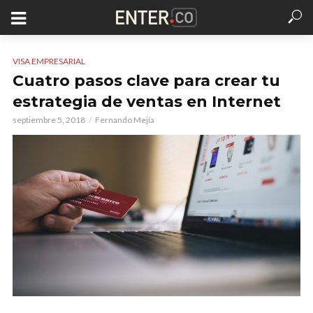
VISA EMPRESARIAL
Cuatro pasos clave para crear tu
estrategia de ventas en Internet
septiembre 5, 2018
Fernando Mejía