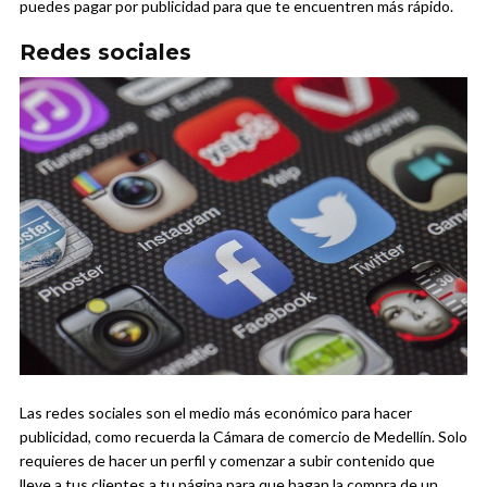
puedes pagar por publicidad para que te encuentren más rápido.
Redes sociales
Las redes sociales son el medio más económico para hacer
publicidad, como recuerda la Cámara de comercio de Medellín. Solo
requieres de hacer un perfil y comenzar a subir contenido que
lleve a tus clientes a tu página para que hagan la compra de un