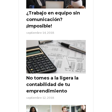
¿Trabajo en equipo sin
comunicación?
¡Imposible!
septiembre 14, 2018
No tomes a la ligera la
contabilidad de tu
emprendimiento
septiembre 12, 2018