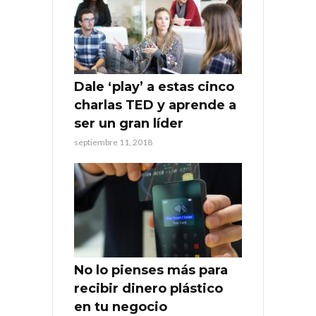
Dale ‘play’ a estas cinco
charlas TED y aprende a
ser un gran líder
septiembre 11, 2018
No lo pienses más para
recibir dinero plástico
en tu negocio