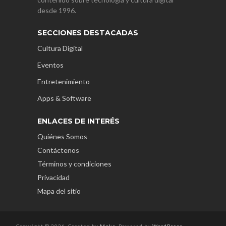
desde 1996.
SECCIONES DESTACADAS
Cultura Digital
Eventos
Entretenimiento
Apps & Software
ENLACES DE INTERÉS
Quiénes Somos
Contáctenos
Términos y condiciones
Privacidad
Mapa del sitio