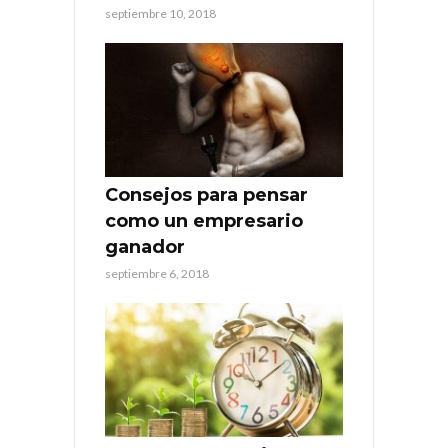
septiembre 10, 2018
Consejos para pensar
como un empresario
ganador
septiembre 6, 2018