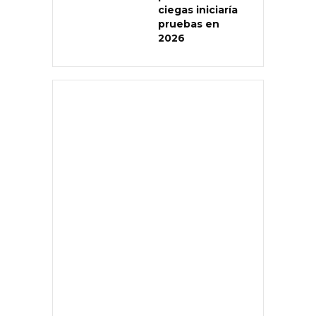
ciegas iniciaría
pruebas en
2026