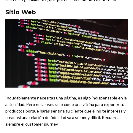
Sitio Web
Indudablemente necesitas una página, es algo indispensable en la
actualidad. Pero no la uses solo como una vitrina para exponer tus
productos porque harás sentir a tu cliente que él no te interesa y
crear así una relación de fidelidad va a ser muy difícil. Recuerda
siempre el customer journey.