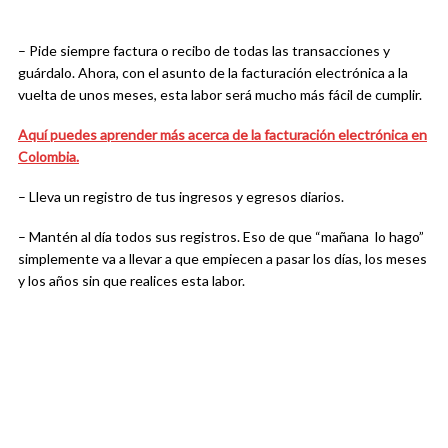
– Pide siempre factura o recibo de todas las transacciones y
guárdalo. Ahora, con el asunto de la facturación electrónica a la
vuelta de unos meses, esta labor será mucho más fácil de cumplir.
Aquí puedes aprender más acerca de la facturación electrónica en
Colombia.
– Lleva un registro de tus ingresos y egresos diarios.
– Mantén al día todos sus registros. Eso de que “mañana lo hago”
simplemente va a llevar a que empiecen a pasar los días, los meses
y los años sin que realices esta labor.