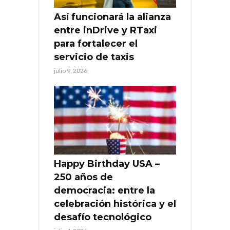
Así funcionará la alianza
entre inDrive y RTaxi
para fortalecer el
servicio de taxis
julio 9, 2026
Happy Birthday USA –
250 años de
democracia: entre la
celebración histórica y el
desafío tecnológico