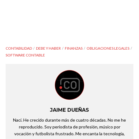
CONTABILIDAD
DEBE Y HABER
FINANZAS
OBLIGACIONES LEGALES
SOFTWARE CONTABLE
JAIME DUEÑAS
Nací. He crecido durante más de cuatro décadas. No me he
reproducido. Soy periodista de profesión, músico por
vocación y futbolista frustrado. Me encanta la tecnología,