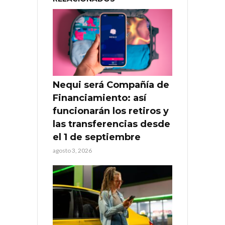
Nequi será Compañía de
Financiamiento: así
funcionarán los retiros y
las transferencias desde
el 1 de septiembre
agosto 3, 2026