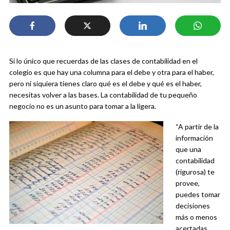
Si lo único que recuerdas de las clases de contabilidad en el
colegio es que hay una columna para el debe y otra para el haber,
pero ni siquiera tienes claro qué es el debe y qué es el haber,
necesitas volver a las bases. La contabilidad de tu pequeño
negocio no es un asunto para tomar a la ligera.
“A partir de la
información
que una
contabilidad
(rigurosa) te
provee,
puedes tomar
decisiones
más o menos
acertadas