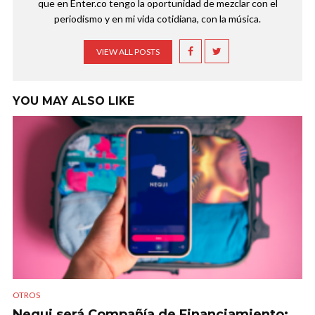
que en Enter.co tengo la oportunidad de mezclar con el
periodismo y en mi vida cotidiana, con la música.
VIEW ALL POSTS
YOU MAY ALSO LIKE
OTROS
Nequi será Compañía de Financiamiento: