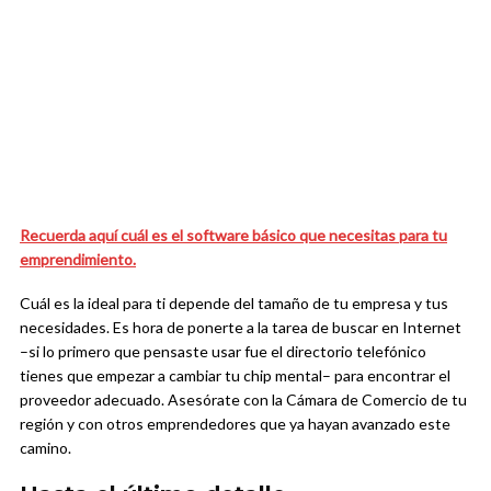
Recuerda aquí cuál es el software básico que necesitas para tu
emprendimiento.
Cuál es la ideal para ti depende del tamaño de tu empresa y tus
necesidades. Es hora de ponerte a la tarea de buscar en Internet
–si lo primero que pensaste usar fue el directorio telefónico
tienes que empezar a cambiar tu chip mental– para encontrar el
proveedor adecuado. Asesórate con la Cámara de Comercio de tu
región y con otros emprendedores que ya hayan avanzado este
camino.