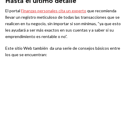
Hasta el último detalle
El portal
Finanzas personales cita un experto
que recomienda
llevar un registro meticuloso de todas las transacciones que se
realicen en tu negocio, sin importar si son mínimas, “ya que esto
les ayudará a ser más exactos en sus cuentas y a saber si su
emprendimiento es rentable o no”.
Este sitio Web también da una serie de consejos básicos entre
los que se encuentran: