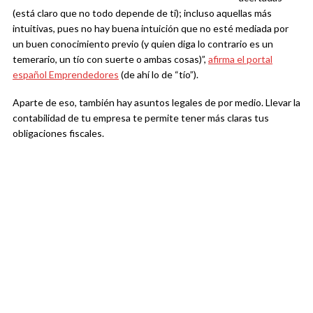
(está claro que no todo depende de ti); incluso aquellas más
intuitivas, pues no hay buena intuición que no esté mediada por
un buen conocimiento previo (y quien diga lo contrario es un
temerario, un tío con suerte o ambas cosas)”,
afirma el portal
español Emprendedores
(de ahí lo de “tío”).
Aparte de eso, también hay asuntos legales de por medio. Llevar la
contabilidad de tu empresa te permite tener más claras tus
obligaciones fiscales.