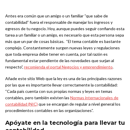
Antes era común que un amigo o un familiar “que sabe de
contabilidad” fuera el responsable de manejar los ingresos y
egresos de tu negocio. Hoy, aunque puedes seguir confiando esta
tarea a un familiar o un amigo, es necesario que esta persona sepa
más que un par de cosas básicas. “El tema contable es bastante
complejo. Constantemente surgen nuevas leyes y regulaciones
que toda empresa debe tener en cuenta, por tal razón es
fundamental estar pendiente de las novedades que surjan al
respecto”,
recomienda el portal Negocios y emprendimiento
.
Añade este sitio Web que la ley es una de las principales razones
por las que es importante llevar correctamente la contabilidad:
“Cada país cuenta con sus propias normas y leyes en temas
contables, pero también existen las
Normas internacionales de
contabilidad (NIC)
que se encargan de regular a nivel general los
procedimientos contables en las organizaciones”.
Apóyate en la tecnología para llevar tu