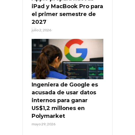
iPad y MacBook Pro para
el primer semestre de
2027
julio 2, 2026
Ingeniera de Google es
acusada de usar datos
internos para ganar
US$1,2 millones en
Polymarket
mayo 29, 2026