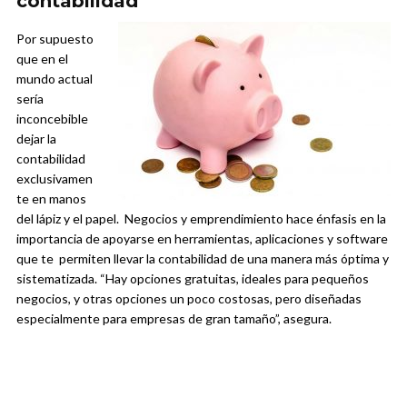
contabilidad
Por supuesto
que en el
mundo actual
sería
inconcebible
dejar la
contabilidad
exclusivamen
te en manos
del lápiz y el papel. Negocios y emprendimiento hace énfasis en la
importancia de apoyarse en herramientas, aplicaciones y software
que te permiten llevar la contabilidad de una manera más óptima y
sistematizada. “Hay opciones gratuitas, ideales para pequeños
negocios, y otras opciones un poco costosas, pero diseñadas
especialmente para empresas de gran tamaño”, asegura.