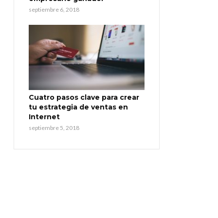
septiembre 6, 2018
Cuatro pasos clave para crear
tu estrategia de ventas en
Internet
septiembre 5, 2018