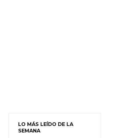
LO MÁS LEÍDO DE LA
SEMANA