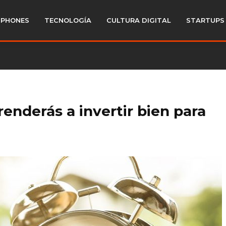
PHONES
TECNOLOGÍA
CULTURA DIGITAL
STARTUPS
enderás a invertir bien para