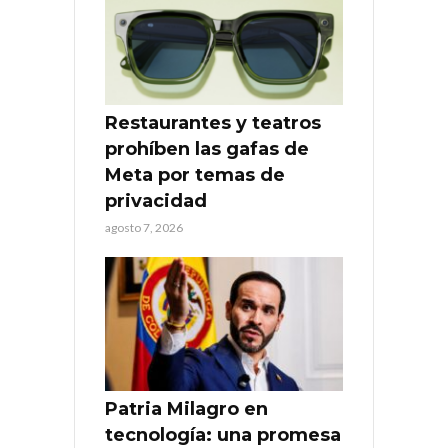
Restaurantes y teatros
prohíben las gafas de
Meta por temas de
privacidad
agosto 7, 2026
Patria Milagro en
tecnología: una promesa