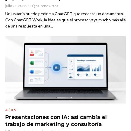
julio 21, 2026
Digna Irene Urrea
Un usuario puede pedirle a ChatGPT que redacte un documento.
Con ChatGPT Work, la idea es que el proceso vaya mucho más allá
de una respuesta en una...
AI/DEV
Presentaciones con IA: así cambia el
trabajo de marketing y consultoría