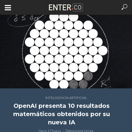
INTELIGENCIA ARTIFICIAL
OpenAI presenta 10 resultados
matemáticos obtenidos por su
nueva IA
Hace 17 horas
Digna Irene Urrea