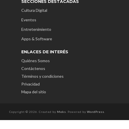
SECCIONES DESTACADAS
Cultura Digital
Eventos
Entretenimiento
Apps & Software
ENLACES DE INTERÉS
Quiénes Somos
Contáctenos
Términos y condiciones
Privacidad
Mapa del sitio
Copyright © 2026. Created by
Meks
. Powered by
WordPress
.