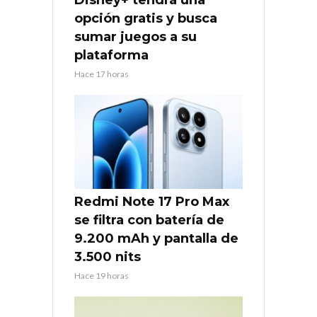
opción gratis y busca
sumar juegos a su
plataforma
Hace 17 horas
Redmi Note 17 Pro Max
se filtra con batería de
9.200 mAh y pantalla de
3.500 nits
Hace 19 horas