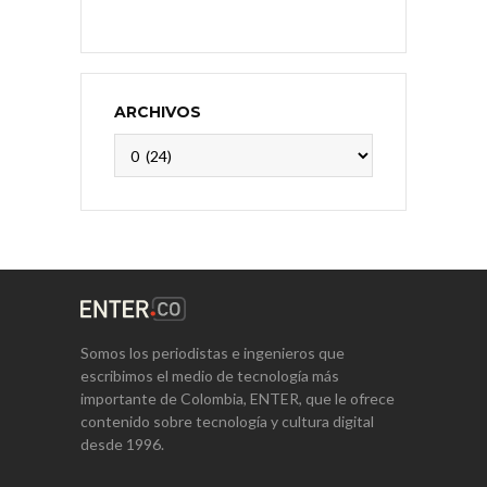
ARCHIVOS
Archivos
Somos los periodistas e ingenieros que
escribimos el medio de tecnología más
importante de Colombia, ENTER, que le ofrece
contenido sobre tecnología y cultura digital
desde 1996.