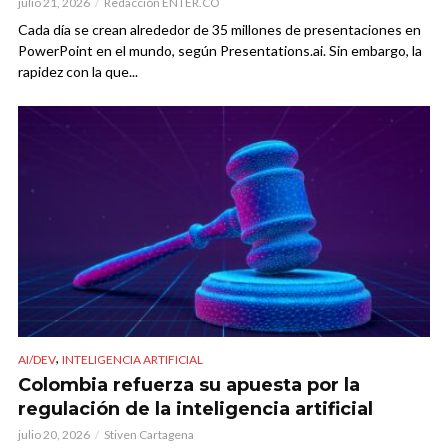
julio 21, 2026
Redacción ENTER.CO
Cada día se crean alrededor de 35 millones de presentaciones en
PowerPoint en el mundo, según Presentations.ai. Sin embargo, la
rapidez con la que...
,
AI/DEV
INTELIGENCIA ARTIFICIAL
Colombia refuerza su apuesta por la
regulación de la inteligencia artificial
julio 20, 2026
Stiven Cartagena