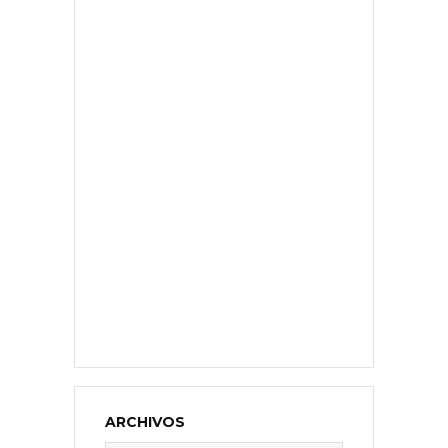
ARCHIVOS