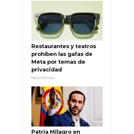
Restaurantes y teatros
prohíben las gafas de
Meta por temas de
privacidad
Hace 20 horas
Patria Milagro en