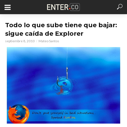
Todo lo que sube tiene que bajar:
sigue caída de Explorer
septiembre 8, 2010
Mateo Santos