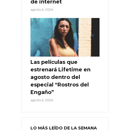
de internet
agosto 6, 2026
Las películas que
estrenará Lifetime en
agosto dentro del
especial “Rostros del
Engaño”
agosto 6, 2026
LO MÁS LEÍDO DE LA SEMANA