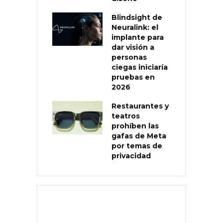
Blindsight de
Neuralink: el
implante para
dar visión a
personas
ciegas iniciaría
pruebas en
2026
Restaurantes y
teatros
prohíben las
gafas de Meta
por temas de
privacidad