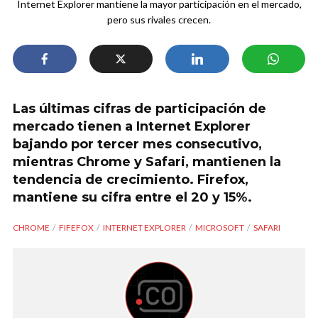
Internet Explorer mantiene la mayor participación en el mercado,
pero sus rivales crecen.
Las últimas cifras de participación de
mercado tienen a Internet Explorer
bajando por tercer mes consecutivo,
mientras Chrome y Safari, mantienen la
tendencia de crecimiento. Firefox,
mantiene su cifra entre el 20 y 15%.
CHROME
FIFEFOX
INTERNET EXPLORER
MICROSOFT
SAFARI