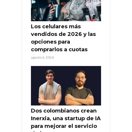
Los celulares más
vendidos de 2026 y las
opciones para
comprarlos a cuotas
agosto 6, 2026
Dos colombianos crean
Inerxia, una startup de IA
para mejorar el servicio