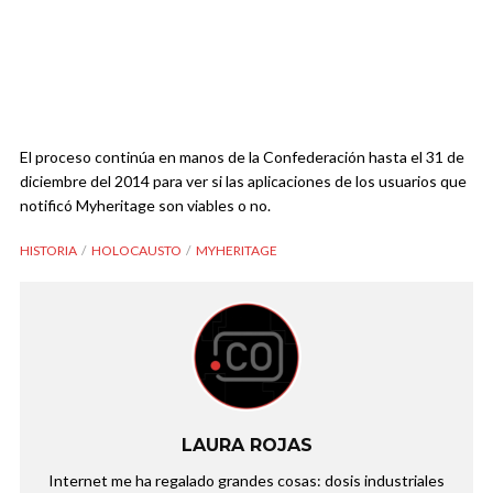
El proceso continúa en manos de la Confederación hasta el 31 de
diciembre del 2014 para ver si las aplicaciones de los usuarios que
notificó Myheritage son viables o no.
HISTORIA
HOLOCAUSTO
MYHERITAGE
LAURA ROJAS
Internet me ha regalado grandes cosas: dosis industriales