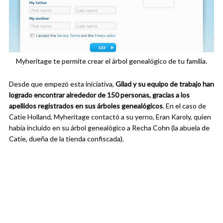
Myheritage te permite crear el árbol genealógico de tu familia.
Desde que empezó esta iniciativa,
Gilad y su equipo de trabajo han
logrado encontrar alrededor de 150 personas, gracias a los
apellidos registrados en sus árboles genealógicos
. En el caso de
Catie Holland, Myheritage contactó a su yerno, Eran Karoly, quien
había incluido en su árbol genealógico a Recha Cohn (la abuela de
Catie, dueña de la tienda confiscada).