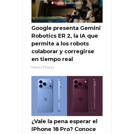
Google presenta Gemini
Robotics ER 2, la IA que
permite a los robots
colaborar y corregirse
en tiempo real
Hace 17 horas
¿Vale la pena esperar el
iPhone 18 Pro? Conoce