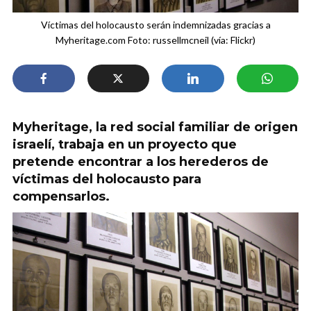
Víctimas del holocausto serán indemnizadas gracias a
Myheritage.com Foto: russellmcneil (vía: Flickr)
Myheritage, la red social familiar de origen
israelí, trabaja en un proyecto que
pretende encontrar a los herederos de
víctimas del holocausto para
compensarlos.