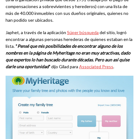
compensaciones a sobrevivientes y herederos) con una lista de
más de 40.000 inmuebles con sus dueños originales, quienes no
han podido ser ubicados.
Japhet, a través de la aplicación
Súper búsqueda
del sitio, logró
encontrar a algunas personas herederas de quienes estaban en la
lista.
“
Pensé que mis posibilidades de encontrar alguno de los
nombres en la página de Myheritage no eran muy atractivas, dado
que expertos lo han buscado durante décadas. Pero aun así quise
darle una oportunidad
”
dijo Gilad para
Associated Press
.