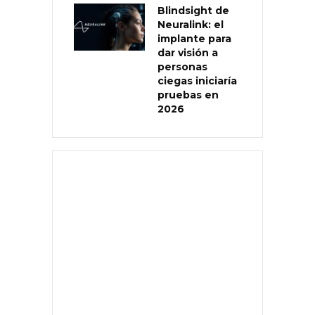
Blindsight de
Neuralink: el
implante para
dar visión a
personas
ciegas iniciaría
pruebas en
2026