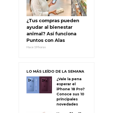
¿Tus compras pueden
ayudar al bienestar
animal? Así funciona
Puntos con Alas
Hace 19 horas
LO MÁS LEÍDO DE LA SEMANA
¿Vale la pena
esperar el
iPhone 18 Pro?
Conoce sus 10
principales
novedades