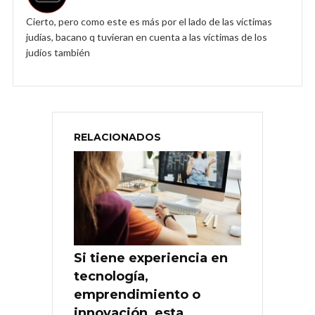
Cierto, pero como este es más por el lado de las víctimas
judías, bacano q tuvieran en cuenta a las víctimas de los
judíos también
RELACIONADOS
Si tiene experiencia en
tecnología,
emprendimiento o
innovación, esta