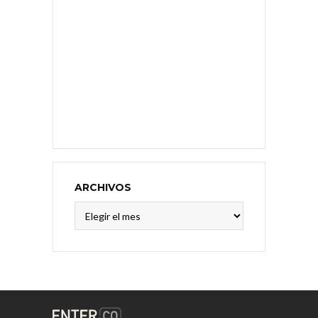
ARCHIVOS
Archivos