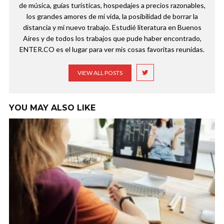
de música, guías turísticas, hospedajes a precios razonables,
los grandes amores de mi vida, la posibilidad de borrar la
distancia y mi nuevo trabajo. Estudié literatura en Buenos
Aires y de todos los trabajos que pude haber encontrado,
ENTER.CO es el lugar para ver mis cosas favoritas reunidas.
VIEW ALL POSTS
YOU MAY ALSO LIKE