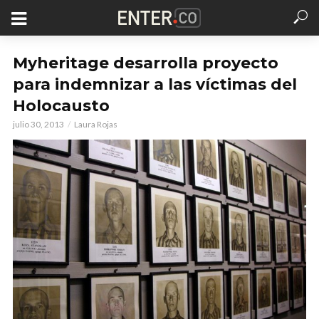
Myheritage desarrolla proyecto
para indemnizar a las víctimas del
Holocausto
julio 30, 2013
Laura Rojas