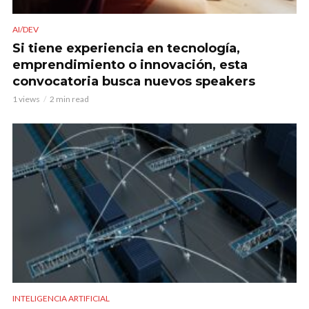
AI/DEV
Si tiene experiencia en tecnología,
emprendimiento o innovación, esta
convocatoria busca nuevos speakers
1 views
2 min read
INTELIGENCIA ARTIFICIAL