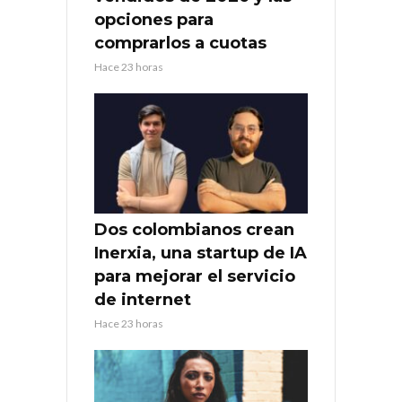
opciones para
comprarlos a cuotas
Hace 23 horas
Dos colombianos crean
Inerxia, una startup de IA
para mejorar el servicio
de internet
Hace 23 horas