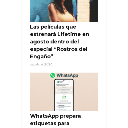
Las películas que
estrenará Lifetime en
agosto dentro del
especial “Rostros del
Engaño”
agosto 6, 2026
WhatsApp prepara
etiquetas para