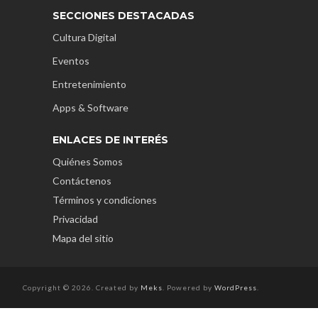
SECCIONES DESTACADAS
Cultura Digital
Eventos
Entretenimiento
Apps & Software
ENLACES DE INTERÉS
Quiénes Somos
Contáctenos
Términos y condiciones
Privacidad
Mapa del sitio
Copyright © 2026. Created by
Meks
. Powered by
WordPress
.