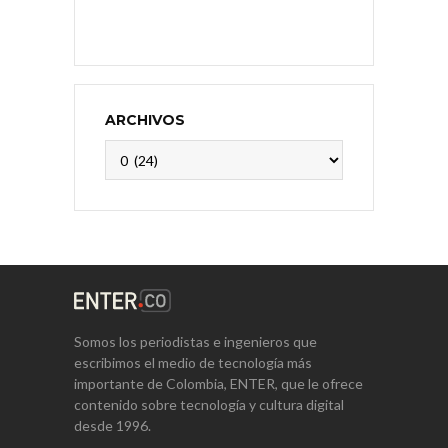
ARCHIVOS
Archivos
Somos los periodistas e ingenieros que
escribimos el medio de tecnología más
importante de Colombia, ENTER, que le ofrece
contenido sobre tecnología y cultura digital
desde 1996.