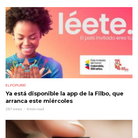
EL POPURRÍ
Ya está disponible la app de la Filbo, que
arranca este miércoles
287 views
4 min read