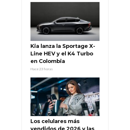
Kia lanza la Sportage X-
Line HEV y el K4 Turbo
en Colombia
Hace 23 horas
Los celulares más
vendidos de 2026 y las