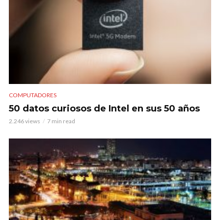
COMPUTADORES
50 datos curiosos de Intel en sus 50 años
2.246 views
7 min read