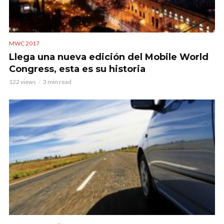
MWC 2017
Llega una nueva edición del Mobile World
Congress, esta es su historia
122 views
3 min read