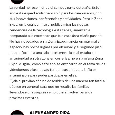
La verdad no recomiendo el campus party este año. Este
año esta espectacular pero solo para los campuseros, por
sus innovaciones, conferencias y actividades. Pero la Zona
Expo, en la cual permite al publico mirar las nuevas
tendencias de la tecnología esta tenaz, lamentable
comparado a lo excelente que fue esta área el año pasado.
No hay novedades en la Zona Expo, manejaron muy mal el
espacio, hay pocos lugares por observar y el segundo piso
esta enfocado a una sala de internet, la cual estaba con
anterioridad en otra zona en corferias, no en la misma Zona
Expo. Al igual, como este año se enfocaron en el tema de los
videojuegos y las nuevas tendencias en estas, la fila es
interminable para poder participar en ellas.
Ojala el proximo año no descuiden de una manera tan fatal al
público en general, para que no resulte las familias
llevandose una sorpresa y no quieran volver para los
proximos eventos.
ALEKSANDER PIRA