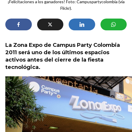
¡Felicitaciones a los ganadores! Foto: Campuspartycolombia (vía
Flickr).
La Zona Expo de Campus Party Colombia
2011 será uno de los últimos espacios
activos antes del cierre de la fiesta
tecnológica.