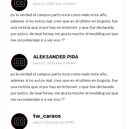
junio 27, 2012 a las 9:24 AM
ps la verdad el campus party esta como malo este año,
ademas si no estoy mal, creo que es el ultimo en bogota, fue
una noticia que vi por hay en internet. y que fue declarada
por petro. de iwal forma, me gusta mucho el modding asi que
me recomiendan ir a ver eso ??
ALEKSANDER PIRA
junio 27, 2012 a las 9:24 AM
ps la verdad el campus party esta como malo este año,
ademas si no estoy mal, creo que es el ultimo en bogota, fue
una noticia que vi por hay en internet. y que fue declarada
por petro. de iwal forma, me gusta mucho el modding asi que
me recomiendan ir a ver eso ??
tw_caraos
julio 3, 2011 a las 12:53 PM