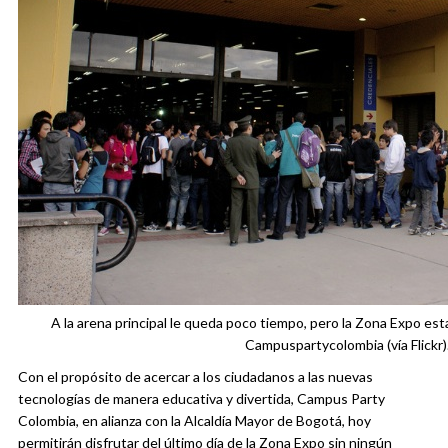
A la arena principal le queda poco tiempo, pero la Zona Expo esta
Campuspartycolombia (vía Flickr)
Con el propósito de acercar a los ciudadanos a las nuevas
tecnologías de manera educativa y divertida, Campus Party
Colombia, en alianza con la Alcaldía Mayor de Bogotá, hoy
permitirán disfrutar del último día de la Zona Expo sin ningún