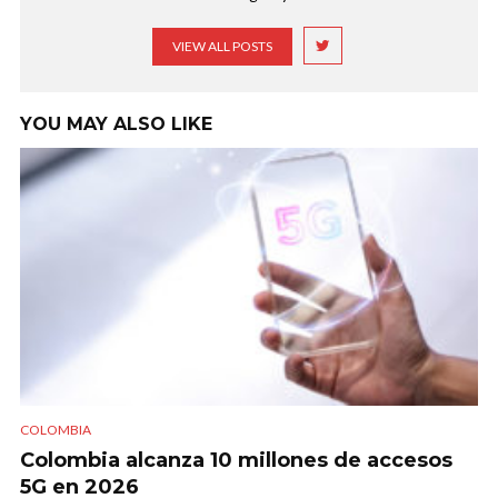
VIEW ALL POSTS
YOU MAY ALSO LIKE
COLOMBIA
Colombia alcanza 10 millones de accesos
5G en 2026