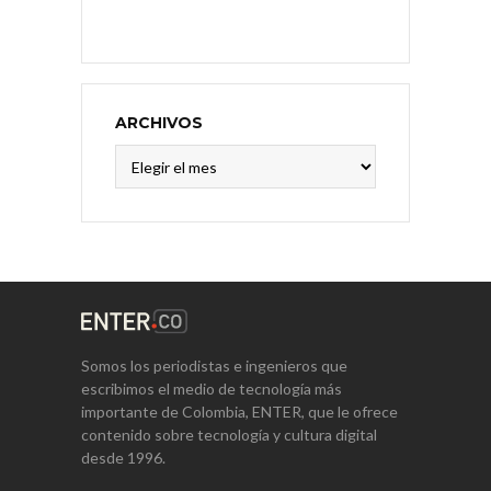
ARCHIVOS
Archivos
Somos los periodistas e ingenieros que
escribimos el medio de tecnología más
importante de Colombia, ENTER, que le ofrece
contenido sobre tecnología y cultura digital
desde 1996.