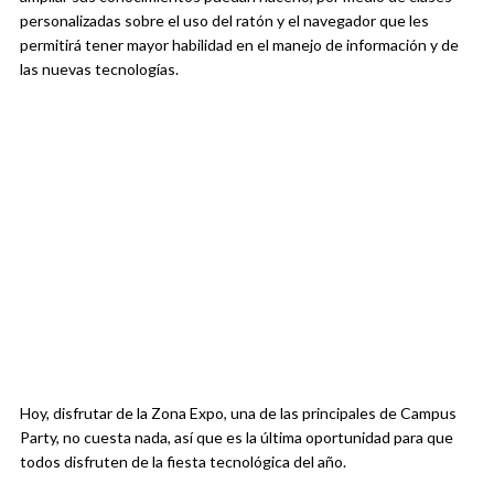
personalizadas sobre el uso del ratón y el navegador que les
permitirá tener mayor habilidad en el manejo de información y de
las nuevas tecnologías.
Hoy, disfrutar de la Zona Expo, una de las principales de Campus
Party, no cuesta nada, así que es la última oportunidad para que
todos disfruten de la fiesta tecnológica del año.