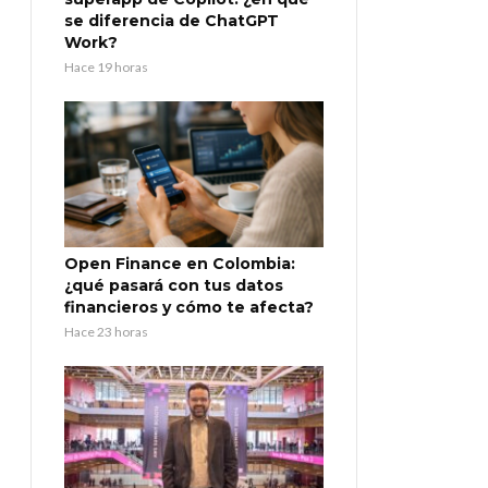
se diferencia de ChatGPT
Work?
Hace 19 horas
Open Finance en Colombia:
¿qué pasará con tus datos
financieros y cómo te afecta?
Hace 23 horas