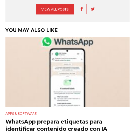
VIEW ALL POSTS
YOU MAY ALSO LIKE
APPS & SOFTWARE
WhatsApp prepara etiquetas para
identificar contenido creado con IA