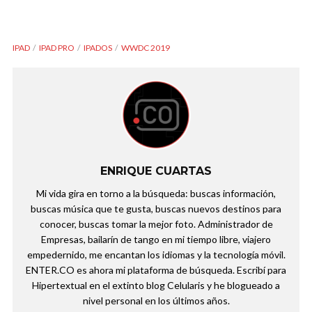
IPAD
IPAD PRO
IPADOS
WWDC 2019
ENRIQUE CUARTAS
Mi vida gira en torno a la búsqueda: buscas información,
buscas música que te gusta, buscas nuevos destinos para
conocer, buscas tomar la mejor foto. Administrador de
Empresas, bailarín de tango en mi tiempo libre, viajero
empedernido, me encantan los idiomas y la tecnología móvil.
ENTER.CO es ahora mi plataforma de búsqueda. Escribí para
Hipertextual en el extinto blog Celularis y he blogueado a
nivel personal en los últimos años.