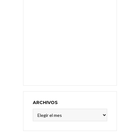
ARCHIVOS
Archivos