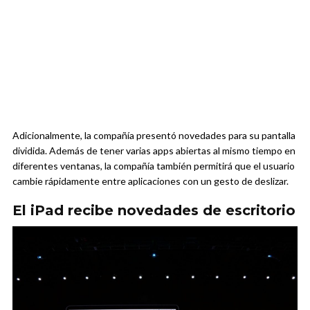
Adicionalmente, la compañía presentó novedades para su pantalla
dividida. Además de tener varias apps abiertas al mismo tiempo en
diferentes ventanas, la compañía también permitirá que el usuario
cambie rápidamente entre aplicaciones con un gesto de deslizar.
El iPad recibe novedades de escritorio