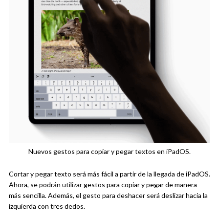
Nuevos gestos para copiar y pegar textos en iPadOS.
Cortar y pegar texto será más fácil a partir de la llegada de iPadOS.
Ahora, se podrán utilizar gestos para copiar y pegar de manera
más sencilla. Además, el gesto para deshacer será deslizar hacia la
izquierda con tres dedos.