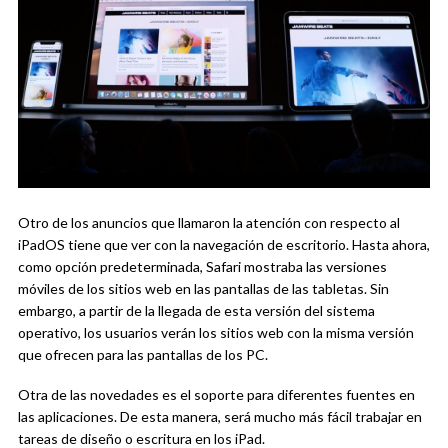
Otro de los anuncios que llamaron la atención con respecto al
iPadOS tiene que ver con la navegación de escritorio. Hasta ahora,
como opción predeterminada, Safari mostraba las versiones
móviles de los sitios web en las pantallas de las tabletas. Sin
embargo, a partir de la llegada de esta versión del sistema
operativo, los usuarios verán los sitios web con la misma versión
que ofrecen para las pantallas de los PC.
Otra de las novedades es el soporte para diferentes fuentes en
las aplicaciones. De esta manera, será mucho más fácil trabajar en
tareas de diseño o escritura en los iPad.