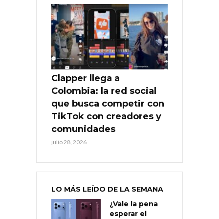
Clapper llega a
Colombia: la red social
que busca competir con
TikTok con creadores y
comunidades
julio 28, 2026
LO MÁS LEÍDO DE LA SEMANA
¿Vale la pena
esperar el