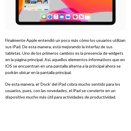
Finalmente Apple entendió un poco más cómo los usuarios utilizan
sus iPad. De esta manera, está mejorando la interfaz de sus
tabletas. Uno de los primeros cambios es la presencia de widgets
en la página principal. Así, aquellos elementos informativos que en
iOS se encuentran en una pantalla alterna a la principal ahora se
podrán ubicar en la pantalla principal.
De esta manera, el ‘Dock’ del iPad cobra mucho sentido para los
usuarios, pues, con las novedades, el iPad se convierte en un
dispositivo mucho más útil para actividades de productividad.