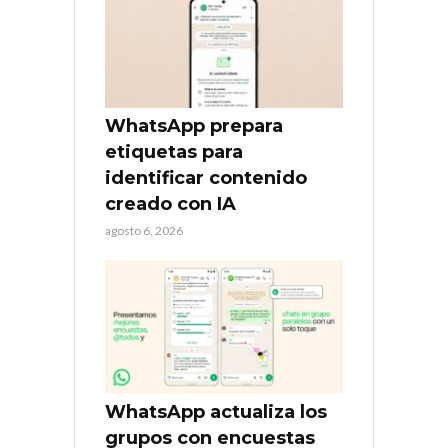
WhatsApp prepara
etiquetas para
identificar contenido
creado con IA
agosto 6, 2026
WhatsApp actualiza los
grupos con encuestas