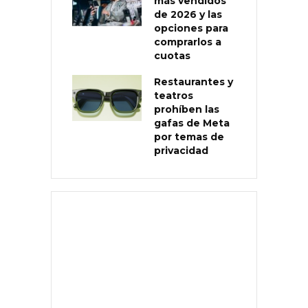
más vendidos
de 2026 y las
opciones para
comprarlos a
cuotas
Restaurantes y
teatros
prohíben las
gafas de Meta
por temas de
privacidad