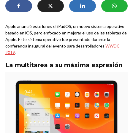
Apple anunció este lunes el iPadOS, un nuevo sistema operativo
basado en iOS, pero enfocado en mejorar el uso de las tabletas de
Apple. Este sistema operativo fue presentado durante la
conferencia inaugural del evento para desarrolladores
WWDC
2019
.
La multitarea a su máxima expresión