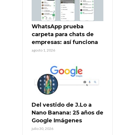
WhatsApp prueba
carpeta para chats de
empresas: así funciona
agosto 1, 2026
Del vestido de J.Lo a
Nano Banana: 25 años de
Google Imágenes
julio 30, 2026