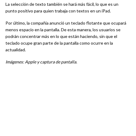
La selección de texto también se hará más fácil, lo que es un
punto positivo para quien trabaja con textos en un iPad.
Por último, la compañía anunció un teclado flotante que ocupará
menos espacio en la pantalla. De esta manera, los usuarios se
podrán concentrar más en lo que están haciendo, sin que el
teclado ocupe gran parte de la pantalla como ocurre en la
actualidad.
Imágenes: Apple y captura de pantalla.