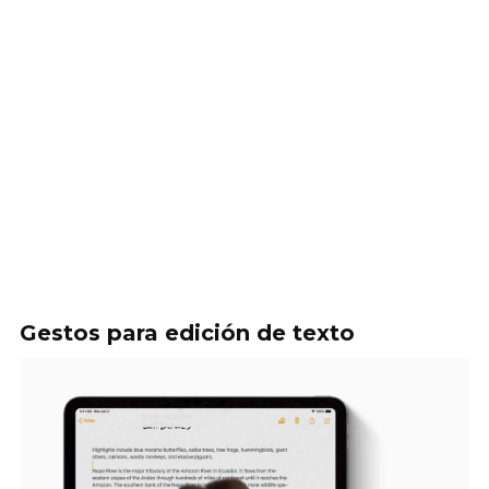
Gestos para edición de texto