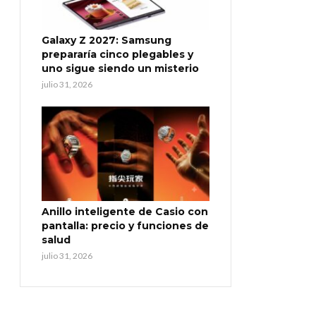
Galaxy Z 2027: Samsung
prepararía cinco plegables y
uno sigue siendo un misterio
julio 31, 2026
Anillo inteligente de Casio con
pantalla: precio y funciones de
salud
julio 31, 2026