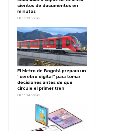
cientos de documentos en
minutos
Hace 13 horas
El Metro de Bogotá prepara un
“cerebro digital” para tomar
decisiones antes de que
circule el primer tren
Hace 14 horas