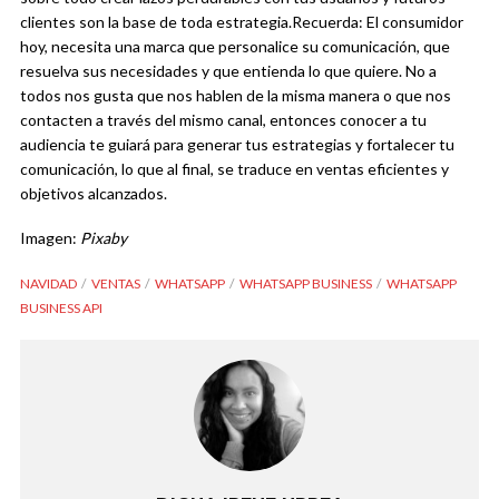
clientes son la base de toda estrategia.
Recuerda: El consumidor
hoy, necesita una marca que personalice su comunicación, que
resuelva sus necesidades y que entienda lo que quiere. No a
todos nos gusta que nos hablen de la misma manera o que nos
contacten a través del mismo canal, entonces conocer a tu
audiencia te guiará para generar tus estrategias y fortalecer tu
comunicación, lo que al final, se traduce en ventas eficientes y
objetivos alcanzados.
Imagen:
Pixaby
NAVIDAD
VENTAS
WHATSAPP
WHATSAPP BUSINESS
WHATSAPP
BUSINESS API