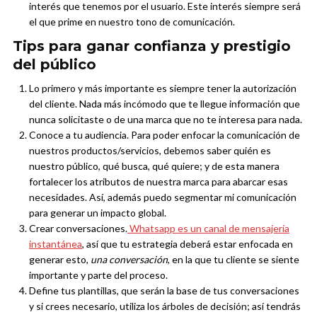
interés que tenemos por el usuario. Este interés siempre será
el que prime en nuestro tono de comunicación.
Tips para ganar confianza y prestigio
del público
Lo primero y más importante es siempre tener la autorización
del cliente. Nada más incómodo que te llegue información que
nunca solicitaste o de una marca que no te interesa para nada.
Conoce a tu audiencia. Para poder enfocar la comunicación de
nuestros productos/servicios, debemos saber quién es
nuestro público, qué busca, qué quiere; y de esta manera
fortalecer los atributos de nuestra marca para abarcar esas
necesidades. Así, además puedo segmentar mi comunicación
para generar un impacto global.
Crear conversaciones.
Whatsapp es un canal de mensajería
instantánea
, así que tu estrategia deberá estar enfocada en
generar esto,
una conversación
, en la que tu cliente se siente
importante y parte del proceso.
Define tus plantillas, que serán la base de tus conversaciones
y si crees necesario, utiliza los árboles de decisión; así tendrás