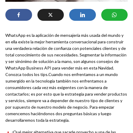
WhatsApp es la aplicación de mensajería más usada del mundo y
en ella existe la mejor herramienta conversacional para construir
una verdadera relación de confianza con potenciales clientes y de
total conocimiento de sus necesidades. Segmentar la información
y ser sinónimo de solución a la mano, son algunos consejos de
WhatsApp Business API para vender más en esta Navidad.
Conozca todos los tips.
Cuando nos enfrentamos a un mundo
sumergido en la tecnología también nos enfrentamos a
consumidores cada vez más exigentes con la manera de
contactarlos; es por esto que la estrategia para vender productos
y servicios, siempre va a depender de nuestro tipo de clientes y
por supuesto de nuestro modelo de negocio.
Para empezar
comencemos haciéndonos dos preguntas básicas y luego
desarrollaremos toda la estrategia.
¿Qué mejor alternativa que sacarle provecho a una de las