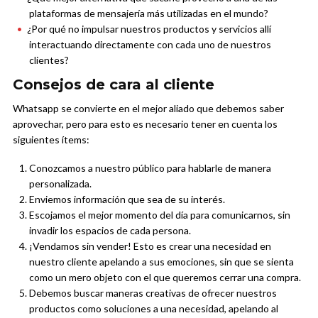
plataformas de mensajería más utilizadas en el mundo?
¿Por qué no impulsar nuestros productos y servicios allí
interactuando directamente con cada uno de nuestros
clientes?
Consejos de cara al cliente
Whatsapp se convierte en el mejor aliado que debemos saber
aprovechar, pero para esto es necesario tener en cuenta los
siguientes ítems:
Conozcamos a nuestro público para hablarle de manera
personalizada.
Enviemos información que sea de su interés.
Escojamos el mejor momento del día para comunicarnos, sin
invadir los espacios de cada persona.
¡Vendamos sin vender! Esto es crear una necesidad en
nuestro cliente apelando a sus emociones, sin que se sienta
como un mero objeto con el que queremos cerrar una compra.
Debemos buscar maneras creativas de ofrecer nuestros
productos como soluciones a una necesidad, apelando al