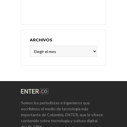
ARCHIVOS
Archivos
Somos los periodistas e ingenieros que
escribimos el medio de tecnología más
importante de Colombia, ENTER, que le ofrece
contenido sobre tecnología y cultura digital
desde 1996.