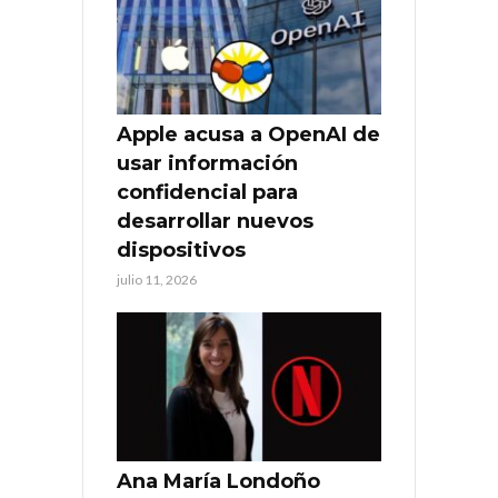
Apple acusa a OpenAI de
usar información
confidencial para
desarrollar nuevos
dispositivos
julio 11, 2026
Ana María Londoño