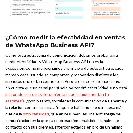
¿Cómo medir la efectividad en ventas
de WhatsApp Business API?
Como toda estrategia de comunicación debemos probar para
medir efectividad, y WhatsApp Business API no es la
excepción.
Como mencionamos al principio de este artículo, cada
marca y cada usuario se comportan y responden distinto a los
impactos que están expuestos. Pero sí es necesario que tengas
en cuenta que un canal por sí solo no tendrá efectividad si no está
integrado con otras herramientas que complementan tu
estrategia
y por lo tanto, fortalecen la comunicación de tu marca y
la relación con tus clientes.
Y aquí no hablamos de otra cosa más
que de la
omnicanalidad
, que en resumen, es una estrategia de
comunicación en la que tu empresa tiene múltiples canales de
contacto con sus clientes, interconectados en pro de un mismo