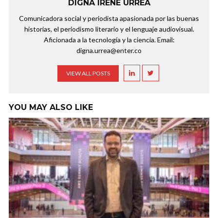
DIGNA IRENE URREA
Comunicadora social y periodista apasionada por las buenas
historias, el periodismo literario y el lenguaje audiovisual.
Aficionada a la tecnología y la ciencia. Email:
digna.urrea@enter.co
VIEW ALL POSTS
YOU MAY ALSO LIKE