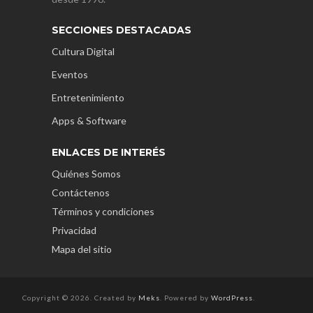
SECCIONES DESTACADAS
Cultura Digital
Eventos
Entretenimiento
Apps & Software
ENLACES DE INTERÉS
Quiénes Somos
Contáctenos
Términos y condiciones
Privacidad
Mapa del sitio
Copyright © 2026. Created by
Meks
. Powered by
WordPress
.