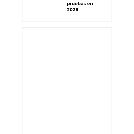
pruebas en
2026