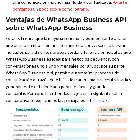
una comunicación mucho más fluida y puntualizada.
Aquí te
contamos un poco sobre cómo lograrlo.
Ventajas de WhatsApp Business API
sobre WhatsApp Business
Esta es la duda que la mayoría tenemos y es importante aclarar
que aunque ambos son una herramienta conversacional, están
indicados para distintos propósitos.
La diferencia principal es que
WhatsApp Business es ideal para negocios pequeños, con
conversaciones uno a uno y mensajes por grupo; por su parte
WhatsApp Business Api, permite automatizar procesos de
comunicación a través de API`s, de manera masiva, centralizada y
generalmente está indicado para medianas y grandes
compañías.
Para que lo entiendas mejor, en la siguiente tabla
comparativa te explicamos las principales diferencias: