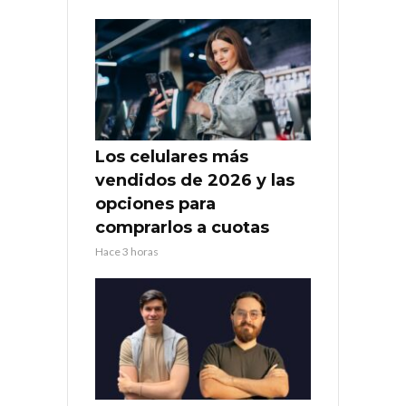
Los celulares más
vendidos de 2026 y las
opciones para
comprarlos a cuotas
Hace 3 horas