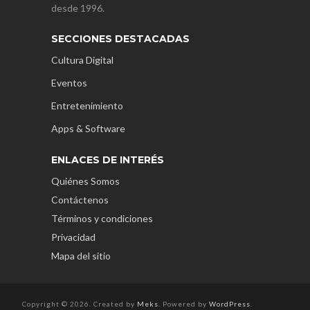
desde 1996.
SECCIONES DESTACADAS
Cultura Digital
Eventos
Entretenimiento
Apps & Software
ENLACES DE INTERÉS
Quiénes Somos
Contáctenos
Términos y condiciones
Privacidad
Mapa del sitio
Copyright © 2026. Created by
Meks
. Powered by
WordPress
.