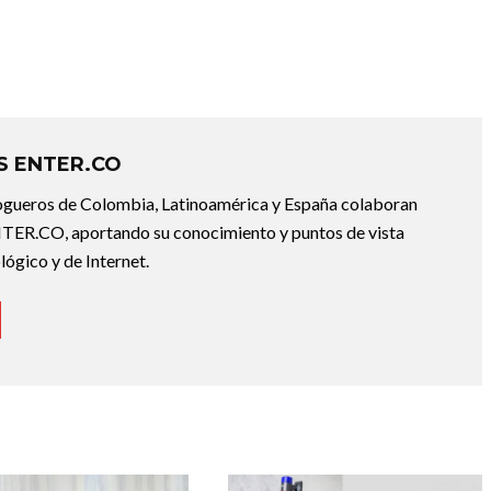
 ENTER.CO
ogueros de Colombia, Latinoamérica y España colaboran
ER.CO, aportando su conocimiento y puntos de vista
lógico y de Internet.