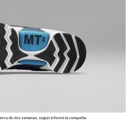
a cerca de dos semanas, según informó la compañía.