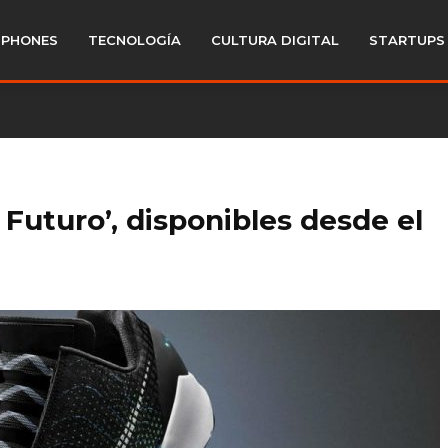
PHONES
TECNOLOGÍA
CULTURA DIGITAL
STARTUPS
l Futuro’, disponibles desde el