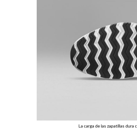
La carga de las zapatillas dur