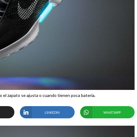
 el zapato se ajusta o cuando tienen poca batería.
LINKEDIN
WHATSAPP