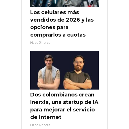
Los celulares más
vendidos de 2026 y las
opciones para
comprarlos a cuotas
Hace 5 horas
Dos colombianos crean
Inerxia, una startup de IA
para mejorar el servicio
de internet
Hace 6 horas