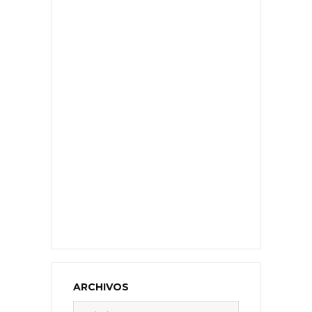
ARCHIVOS
Archivos