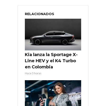
RELACIONADOS
Kia lanza la Sportage X-
Line HEV y el K4 Turbo
en Colombia
Hace 5 horas