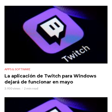
APPS & SOFTWARE
La aplicación de Twitch para Windows
dejará de funcionar en mayo
3.930 views
2 min read