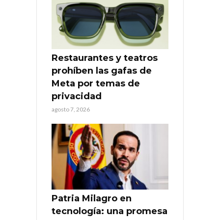
Restaurantes y teatros
prohíben las gafas de
Meta por temas de
privacidad
agosto 7, 2026
Patria Milagro en
tecnología: una promesa