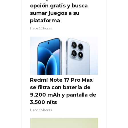
opción gratis y busca
sumar juegos a su
plataforma
Hace 15 horas
Redmi Note 17 Pro Max
se filtra con batería de
9.200 mAh y pantalla de
3.500 nits
Hace 16 horas