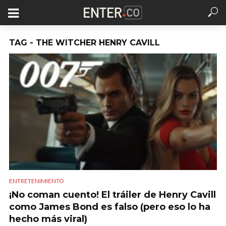
TAG - THE WITCHER HENRY CAVILL
ENTRETENIMIENTO
¡No coman cuento! El tráiler de Henry Cavill
como James Bond es falso (pero eso lo ha
hecho más viral)