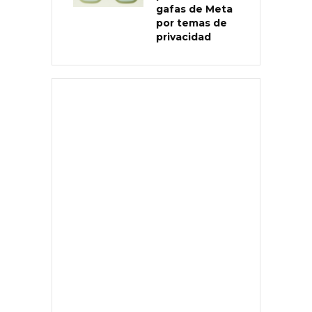
gafas de Meta
por temas de
privacidad