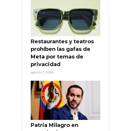
Restaurantes y teatros
prohíben las gafas de
Meta por temas de
privacidad
agosto 7, 2026
Patria Milagro en