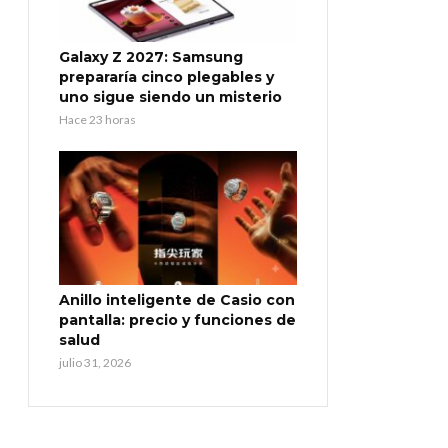
Galaxy Z 2027: Samsung
prepararía cinco plegables y
uno sigue siendo un misterio
Hace 23 horas
Anillo inteligente de Casio con
pantalla: precio y funciones de
salud
julio 31, 2026