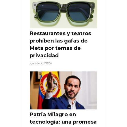
Restaurantes y teatros
prohíben las gafas de
Meta por temas de
privacidad
agosto 7, 2026
Patria Milagro en
tecnología: una promesa